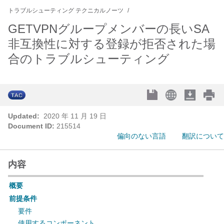
トラブルシューティング テクニカルノーツ
GETVPNグループメンバーの長いSA
非互換性に対する登録が拒否された場
合のトラブルシューティング
Updated:
2020 年 11 月 19 日
Document ID:
215514
偏向のない言語
翻訳について
内容
概要
前提条件
要件
使用するコンポーネント