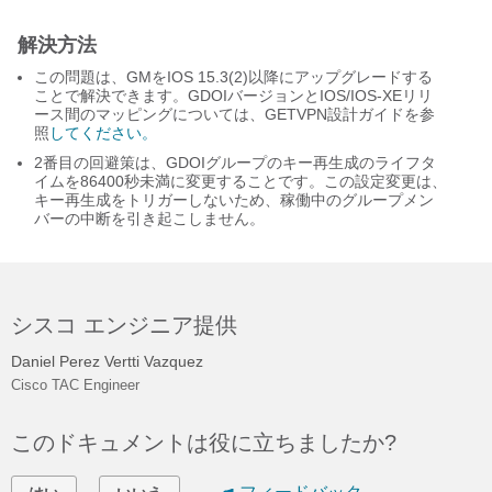
解決方法
この問題は、GMをIOS 15.3(2)以降にアップグレードする
ことで解決できます。GDOIバージョンとIOS/IOS-XEリリ
ース間のマッピングについては、GETVPN設計ガイドを参
照
してください。
2番目の回避策は、GDOIグループのキー再生成のライフタ
イムを86400秒未満に変更することです。この設定変更は、
キー再生成をトリガーしないため、稼働中のグループメン
バーの中断を引き起こしません。
シスコ エンジニア提供
Daniel Perez Vertti Vazquez
Cisco TAC Engineer
このドキュメントは役に立ちましたか?