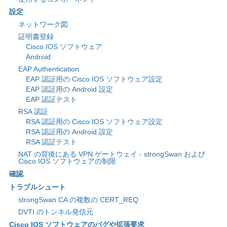
設定
ネットワーク図
証明書登録
Cisco IOS ソフトウェア
Android
EAP Authentication
EAP 認証用の Cisco IOS ソフトウェア設定
EAP 認証用の Android 設定
EAP 認証テスト
RSA 認証
RSA 認証用の Cisco IOS ソフトウェア設定
RSA 認証用の Android 設定
RSA 認証テスト
NAT の背後にある VPN ゲートウェイ - strongSwan および
Cisco IOS ソフトウェアの制限
確認
トラブルシュート
strongSwan CA の複数の CERT_REQ
DVTI のトンネル発信元
Cisco IOS ソフトウェアのバグや拡張要求