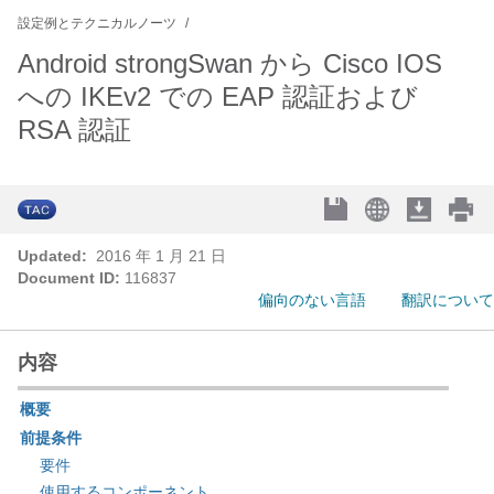
設定例とテクニカルノーツ
Android strongSwan から Cisco IOS
への IKEv2 での EAP 認証および
RSA 認証
Updated:
2016 年 1 月 21 日
Document ID:
116837
偏向のない言語
翻訳について
内容
概要
前提条件
要件
使用するコンポーネント