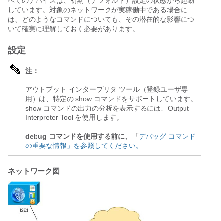
べてのデバイスは、初期（デフォルト）設定の状態から起動
しています。対象のネットワークが実稼働中である場合に
は、どのようなコマンドについても、その潜在的な影響につ
いて確実に理解しておく必要があります。
設定
注：
アウトプット インタープリタ ツール（登録ユーザ専
用）は、特定の show コマンドをサポートしています。
show コマンドの出力の分析を表示するには、Output
Interpreter Tool を使用します。
debug コマンドを使用する前に、「
デバッグ コマンド
の重要な情報」を参照してください。
ネットワーク図