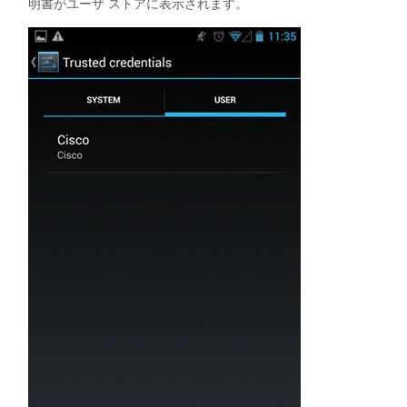
明書がユーザ ストアに表示されます。