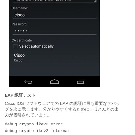
EAP 認証テスト
Cisco IOS ソフトウェアでの EAP の認証に最も重要なデバッ
グを次に示します。分かりやすくするために、ほとんどの出
力が省略されています。
debug crypto ikev2 error
debug crypto ikev2 internal