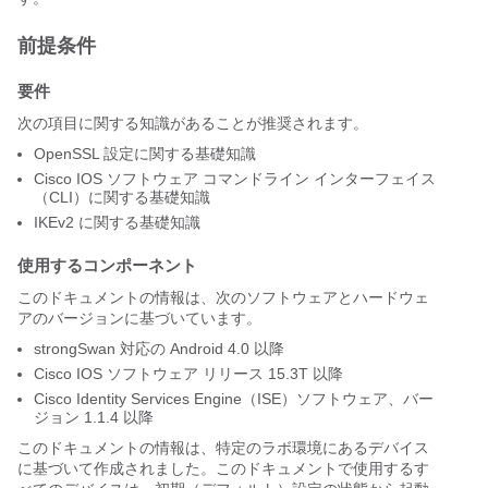
前提条件
要件
次の項目に関する知識があることが推奨されます。
OpenSSL 設定に関する基礎知識
Cisco IOS ソフトウェア コマンドライン インターフェイス
（CLI）に関する基礎知識
IKEv2 に関する基礎知識
使用するコンポーネント
このドキュメントの情報は、次のソフトウェアとハードウェ
アのバージョンに基づいています。
strongSwan 対応の Android 4.0 以降
Cisco IOS ソフトウェア リリース 15.3T 以降
Cisco Identity Services Engine（ISE）ソフトウェア、バー
ジョン 1.1.4 以降
このドキュメントの情報は、特定のラボ環境にあるデバイス
に基づいて作成されました。このドキュメントで使用するす