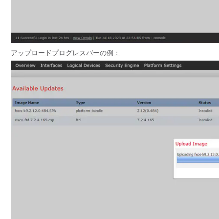
アップロードプログレスバーの例：