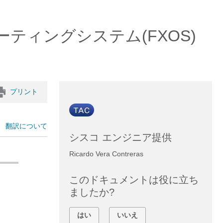
張オペレーティングシステム(FXOS)
プリント
翻訳について
シスコ エンジニア提供
Ricardo Vera Contreras
このドキュメントは役に立ち
ましたか?
はい
いいえ