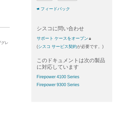
フィードバック
シスコに問い合わせ
サポート ケースをオープン
ップグレ
(
シスコ サービス契約
が必要です。)
このドキュメントは次の製品
に対応しています
Firepower 4100 Series
Firepower 9300 Series