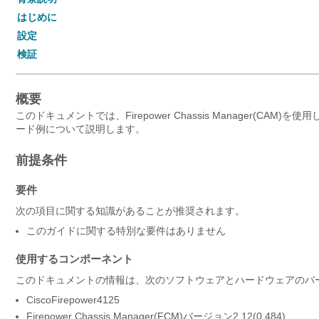
はじめに
設定
検証
概要
このドキュメントでは、Firepower Chassis Manager(CAM
ード例について説明します。
前提条件
要件
次の項目に関する知識があることが推奨されます。
このガイドに関する特別な要件はありません
使用するコンポーネント
このドキュメントの情報は、次のソフトウェアとハードウェアのバ
CiscoFirepower4125
Firepower Chassis Manager(FCM)バージョン2.12(0.484)