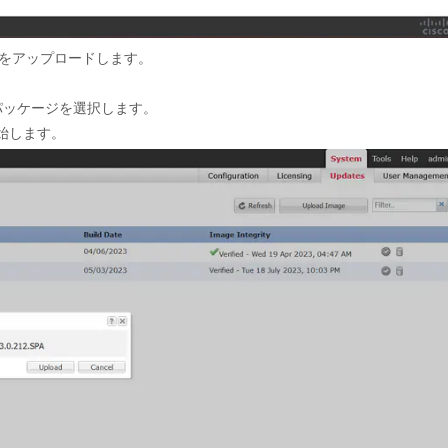
ッケージをアップロードします。
ールパッケージを選択します。
始します。