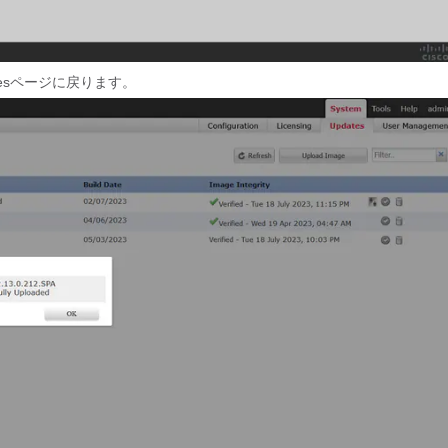
tesページに戻ります。