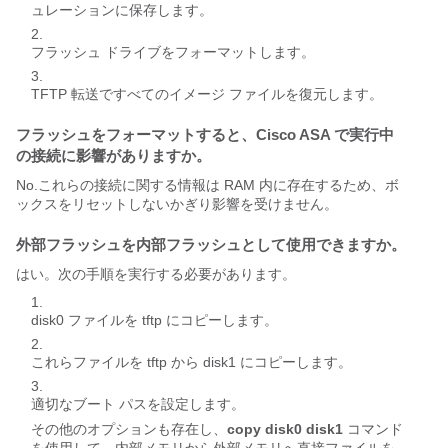
ュレーションに保存します。
フラッシュ ドライブをフォーマットします。
TFTP 転送ですべてのイメージ ファイルを復元します。
フラッシュをフォーマットすると、Cisco ASA で実行中
の接続に影響がありますか。
No.これらの接続に関する情報は RAM 内に存在するため、ボ
ックスをリセットしないかぎり影響を受けません。
外部フラッシュを内部フラッシュとして使用できますか。
はい。次の手順を実行する必要があります。
disk0 ファイルを tftp にコピーします。
これらファイルを tftp から disk1 にコピーします。
適切なブート パスを設定します。
その他のオプションも存在し、
copy disk0 disk1
コマンド