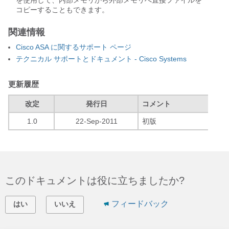
を使用して、内部メモリから外部メモリへ直接ファイルを
コピーすることもできます。
関連情報
Cisco ASA に関するサポート ページ
テクニカル サポートとドキュメント - Cisco Systems
更新履歴
改定
発行日
コメント
1.0
22-Sep-2011
初版
このドキュメントは役に立ちましたか?
フィードバック
はい
いいえ