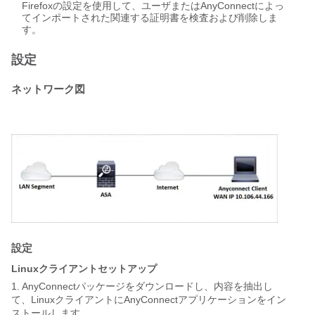
Firefoxの設定を使用して、ユーザまたはAnyConnectによっ
てインポートされた関連する証明書を検査および削除しま
す。
設定
ネットワーク図
設定
Linuxクライアントセットアップ
1. AnyConnectパッケージをダウンロードし、内容を抽出し
て、LinuxクライアントにAnyConnectアプリケーションをイン
ストールします。