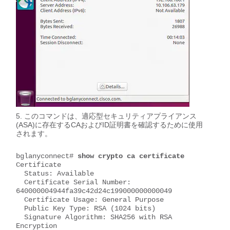
このコマンドは、適応型セキュリティアプライアンス
(ASA)に存在するCAおよびID証明書を確認するために使用
されます。
bglanyconnect# 
show crypto ca certificate
Certificate

  Status: Available

  Certificate Serial Number: 
640000004944fa39c42d24c199000000000049

  Certificate Usage: General Purpose

  Public Key Type: RSA (1024 bits)

  Signature Algorithm: SHA256 with RSA 
Encryption
