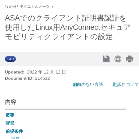
設定例とテクニカルノーツ
ASAでのクライアント証明書認証を
使用したLinux用AnyConnectセキュア
モビリティクライアントの設定
Updated:
2022 年 12 月 12 日
Document ID:
214612
偏向のない言語
翻訳について
内容
概要
背景
前提条件