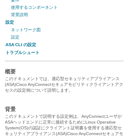
要件
使用するコンポーネント
背景説明
設定
ネットワーク図
設定
ASA CLI の設定
トラブルシュート
概要
このドキュメントでは、適応型セキュリティアプライアンス
(ASA)Cisco AnyConnectセキュアモビリティクライアントアク
セスの設定例について説明します。
背景
このドキュメントで説明する設定例は、AnyConnectユーザが
ASAヘッドエンドに正常に接続するためにLinux Operative
System(OS)の認証にクライアント証明書を使用する適応型セ
キュリティアプライアンス(ASA)Cisco AnyConnectセキュアモ