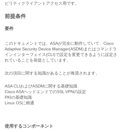
ビリティクライアントアクセス用です。
前提条件
要件
このドキュメントでは、ASAが完全に動作していて、Cisco
Adaptive Security Device Manager(ASDM)またはコマンドラ
インインターフェイス(CLI)で設定を変更できるように設定さ
れていることを前提としています。
次の項目に関する知識があることが推奨されます。
ASA CLIおよびASDMに関する基礎知識
Cisco ASAヘッドエンドでのSSL VPNの設定
PKIの基礎知識
Linux OSに精通
使用するコンポーネント