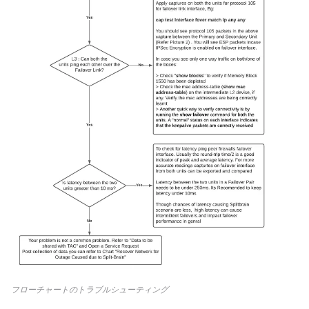
フローチャートのトラブルシューティング