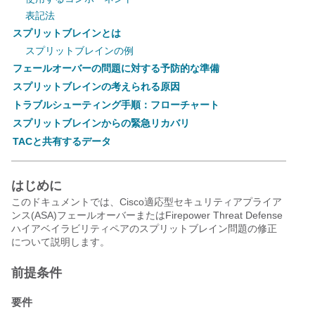
表記法
スプリットブレインとは
スプリットブレインの例
フェールオーバーの問題に対する予防的な準備
スプリットブレインの考えられる原因
トラブルシューティング手順：フローチャート
スプリットブレインからの緊急リカバリ
TACと共有するデータ
はじめに
このドキュメントでは、Cisco適応型セキュリティアプライア
ンス(ASA)フェールオーバーまたはFirepower Threat Defense
ハイアベイラビリティペアのスプリットブレイン問題の修正
について説明します。
前提条件
要件