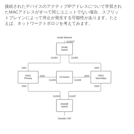
接続されたデバイスのアクティブIPアドレスについて学習され
たMACアドレスがすべて同じユニットでない場合、スプリッ
トブレインによって停止が発生する可能性があります。たと
えば、ネットワークトポロジを考えてみます。