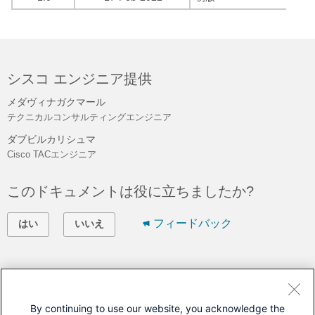
シスコ エンジニア提供
メダヴィナガクマール
テクニカルコンサルティングエンジニア
ダブビルカリシュマ
Cisco TACエンジニア
このドキュメントは役に立ちましたか?
フィードバック
はい
いいえ
シスコに問い合わせ
サポート ケースをオープン
By continuing to use our website, you acknowledge the