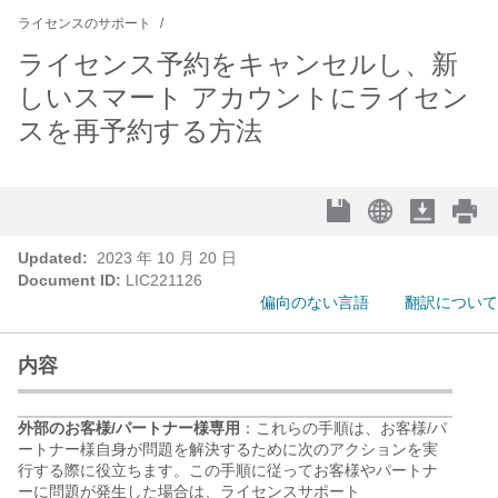
ライセンスのサポート
ライセンス予約をキャンセルし、新
しいスマート アカウントにライセン
スを再予約する方法
Updated:
2023 年 10 月 20 日
Document ID:
LIC221126
偏向のない言語
翻訳について
内容
外部のお客様/パートナー様専用
：これらの手順は、お客様/パ
ートナー様自身が問題を解決するために次のアクションを実
行する際に役立ちます。
この手順に従ってお客様やパートナ
ーに問題が発生した場合は、ライセンスサポート