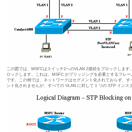
この図では、MSFCはスイッチ2へのVLAN 2接続をブロックします。
ロックします。これは、MSFC がブリッジングを必要とするフレー
です。この例では、ネットワークはセグメント化されておらず、す
ント化されませんが、すべての VLAN に対して 1 つの STP イ