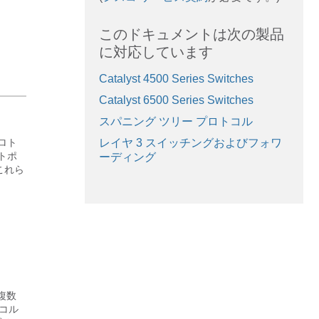
このドキュメントは次の製品
に対応しています
Catalyst 4500 Series Switches
Catalyst 6500 Series Switches
スパニング ツリー プロトコル
ロト
レイヤ 3 スイッチングおよびフォワ
トポ
ーディング
これら
る複数
トコル