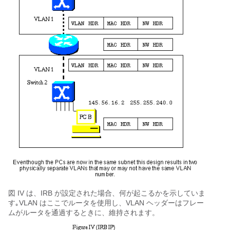
図 IV は、IRB が設定された場合、何が起こるかを示していま
す｡VLAN はここでルータを使用し、VLAN ヘッダーはフレー
ムがルータを通過するときに、維持されます。