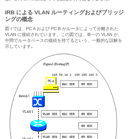
IRB による VLAN ルーティングおよびブリッジ
ングの概念
図 I では、PC A および PC B がルータによって分離された
VLAN に接続されています。この図では、単一の VLAN が、
中間でルータベースの接続を持てるという、一般的な誤解を
示しています｡