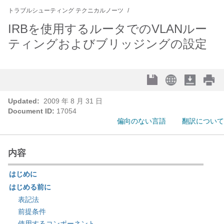
トラブルシューティング テクニカルノーツ
IRBを使用するルータでのVLANルー
ティングおよびブリッジングの設定
Updated:
2009 年 8 月 31 日
Document ID:
17054
偏向のない言語
翻訳について
内容
はじめに
はじめる前に
表記法
前提条件
使用するコンポーネント