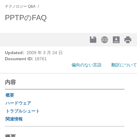
テクノロジー Q&A
PPTPのFAQ
Updated:
2009 年 3 月 24 日
Document ID:
18761
偏向のない言語
翻訳について
内容
概要
ハードウェア
トラブルシュート
関連情報