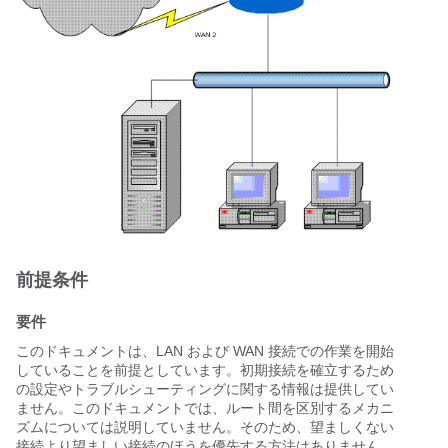
前提条件
要件
このドキュメントは、LAN および WAN 接続での作業を開始
していることを前提としています。初期接続を確立するため
の設定やトラブルシューティングに関する情報は提供してい
ません。このドキュメントでは、ルート間を区別するメカニ
ズムについては説明していません。そのため、望ましくない
接続より望ましい接続のほうを優先する方法はありません。