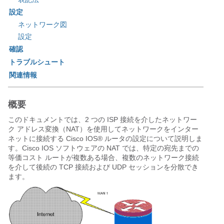
設定
ネットワーク図
設定
確認
トラブルシュート
関連情報
概要
このドキュメントでは、2 つの ISP 接続を介したネットワー
ク アドレス変換（NAT）を使用してネットワークをインター
ネットに接続する Cisco IOS® ルータの設定について説明しま
す。Cisco IOS ソフトウェアの NAT では、特定の宛先までの
等価コスト ルートが複数ある場合、複数のネットワーク接続
を介して後続の TCP 接続および UDP セッションを分散でき
ます。