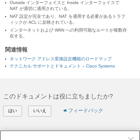
Outside インターフェイスと Inside インターフェイスで
NAT が適切に適用されている。
NAT 設定が完全であり、NAT を適用する必要があるトラフ
ィックが ACL に反映されている。
インターネットおよび WAN への利用可能なルートが複数存
在する。
関連情報
ネットワーク アドレス変換設定機能のロードマップ
テクニカル サポートとドキュメント – Cisco Systems
このドキュメントは役に立ちましたか?
フィードバック
はい
いいえ
シスコに問い合わせ