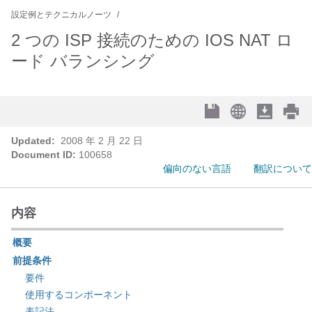
設定例とテクニカルノーツ
2 つの ISP 接続のための IOS NAT ロ
ード バランシング
Updated:
2008 年 2 月 22 日
Document ID:
100658
偏向のない言語
翻訳について
内容
概要
前提条件
要件
使用するコンポーネント
表記法