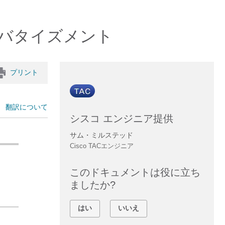
アドバタイズメント
プリント
翻訳について
シスコ エンジニア提供
サム・ミルステッド
Cisco TACエンジニア
このドキュメントは役に立ち
ましたか?
はい
いいえ