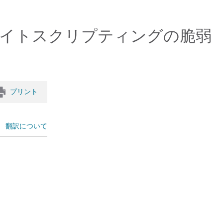
ドのクロスサイトスクリプティングの脆弱
プリント
翻訳について