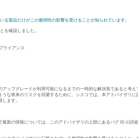
いる製品だけがこの脆弱性の影響を受けることが知られています。
とを確認しました。
想アプライアンス
のアップグレードが利用可能になるまでの一時的な解決策であると考え
ような将来のリスクを回避するために、シスコでは、本アドバイザリに
奨します。
最新の情報については、このアドバイザリの上部にあるバグ ID の詳