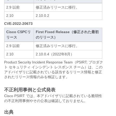
2.9 以前
修正済みリリースに移行。
2.10
2.10.0.2
CVE-2022-20673
Cisco CSPCリ
First Fixed Release（修正された最初
リース
のリリース）
2.9 以前
修正済みリリースに移行。
2.10
2.10.0.4（2022年8月）
Product Security Incident Response Team（PSIRT; プロダク
ト セキュリティ インシデント レスポンス チーム）は、この
アドバイザリに記載されている該当するリリース情報と修正
されたリリース情報のみを検証します。
不正利用事例と公式発表
Cisco PSIRT では、本アドバイザリに記載されている脆弱性
の不正利用事例やその公表は確認しておりません。
出典