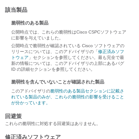
該当製品
脆弱性のある製品
公開時点では、これらの脆弱性はCisco CSPCソフトウェア
に影響を与えていました。
公開時点で脆弱性が確認されている Cisco ソフトウェアの
リリースについては、このアドバイザリの「
修正済みソフ
トウェア
」セクションを参照してください。最も完全で最
新の情報については、このアドバイザリの上部にあるバグ
ID の詳細セクションを参照してください。
脆弱性を含んでいないことが確認された製品
このアドバイザリの
脆弱性のある製品セクションに記載さ
れている製品のみが、これらの脆弱性の影響を受けること
が分かっています。
回避策
これらの脆弱性に対処する回避策はありません。
修正済みソフトウェア