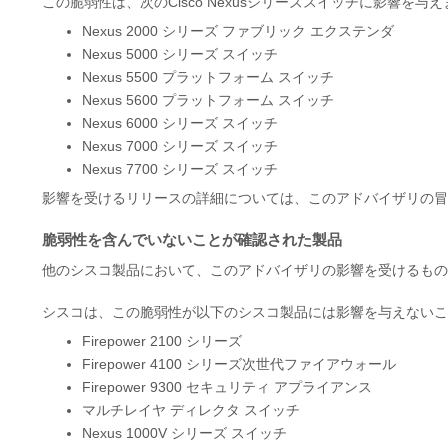
この脆弱性は、次のCisco Nexusシリーズスイッチに影響を与
Nexus 2000 シリーズ ファブリック エクステンダ
Nexus 5000 シリーズ スイッチ
Nexus 5500 プラットフォーム スイッチ
Nexus 5600 プラットフォーム スイッチ
Nexus 6000 シリーズ スイッチ
Nexus 7000 シリーズ スイッチ
Nexus 7700 シリーズ スイッチ
影響を受けるリリースの詳細については、このアドバイザリの冒頭にあ
脆弱性を含んでいないことが確認された製品
他のシスコ製品において、このアドバイザリの影響を受けるもの
シスコは、この脆弱性が以下のシスコ製品には影響を与えないこ
Firepower 2100 シリーズ
Firepower 4100 シリーズ次世代ファイアウォール
Firepower 9300 セキュリティ アプライアンス
マルチレイヤ ディレクタ スイッチ
Nexus 1000V シリーズ スイッチ