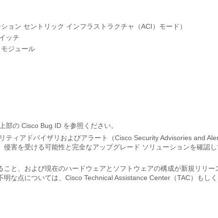
リケーション セントリック インフラストラクチャ（ACI）モード）
スイッチ
ク モジュール
Cisco Bug ID を参照ください。
およびアラート（Cisco Security Advisories and Alert
、侵害を受ける可能性と完全なアップグレード ソリューションを確認し
ること、および現在のハードウェアとソフトウェアの構成が新規リリー
、Cisco Technical Assistance Center（TAC）もし