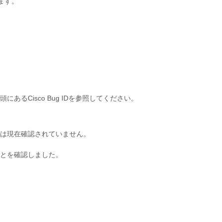
えます。
るCisco Bug IDを参照してください。
は現在確認されていません。
とを確認しました。