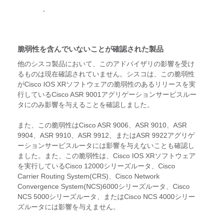
.
脆弱性を含んでいないことが確認された製品
他のシスコ製品において、このアドバイザリの影響を受け
るものは現在確認されていません。シスコは、この脆弱性
がCisco IOS XRソフトウェアの脆弱性のあるリリースを実
行しているCisco ASR 9001アグリゲーションサービスルー
タにのみ影響を与えることを確認しました。
また、この脆弱性はCisco ASR 9006、ASR 9010、ASR
9904、ASR 9910、ASR 9912、またはASR 9922アグリゲ
ーションサービスルータには影響を与えないことも確認し
ました。また、この脆弱性は、Cisco IOS XRソフトウェア
を実行しているCisco 12000シリーズルータ、Cisco
Carrier Routing System(CRS)、Cisco Network
Convergence System(NCS)6000シリーズルータ、Cisco
NCS 5000シリーズルータ、またはCisco NCS 4000シリー
ズルータには影響を与えません。