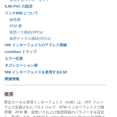
ILMI PVC の設定
リンクMIB について
物理層
ATM 層
仮想パス接続(VPCs)
仮想チャネル接続(VCCs)
UNI インターフェイスのアドレス登録
coldStart トラップ
エラー応答
ネゴシエーション例
NNI インターフェイスを使用するILMI
関連情報
概要
暫定ローカル管理インターフェイス（ILMI）は、ATF フォー
ラムで定義されたプロトコルで、ATM インターフェイスで物
理層、ATM 層、仮想パスおよび仮想回線のパラメータを設定