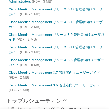
Administrators
(PDF - 3 MB)
Cisco Meeting Management リリース 3.12 管理者向けユーザ
ガイド
(PDF - 1 MB)
Cisco Meeting Management リリース 3.10 管理者向けユーザ
ガイド
(PDF - 2 MB)
Cisco Meeting Management リリース 3.9 管理者向けユーザガ
イド
(PDF - 2 MB)
Cisco Meeting Management リリース 3.11 管理者向けユーザ
ガイド
(PDF - 3 MB)
Cisco Meeting Management リリース 3.8 管理者向けユーザー
ガイド
(PDF - 5 MB)
Cisco Meeting Management 3.7 管理者向けユーザーガイド
(PDF - 2 MB)
Cisco Meeting Management 3.6 管理者向けユーザーガイド
(PDF - 1 MB)
トラブルシューティング