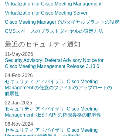
Virtualization for Cisco Meeting Management
Virtualization for Cisco Meeting Server
Cisco Meeting Managerでのダイヤルブラストの設定
CMSスペースのブラストダイヤルの設定方法
最近のセキュリティ通知
11-May-2026
Security Advisory: Deferral Advisory Notice for
Cisco Meeting Management Release 3.13.0
04-Feb-2026
セキュリティ アドバイザリ: Cisco Meeting
Management の任意のファイルのアップロードの
脆弱性
22-Jan-2025
セキュリティ アドバイザリ: Cisco Meeting
Management REST API の権限昇格の脆弱性
06-Nov-2024
セキュリティ アドバイザリ: Cisco Meeting