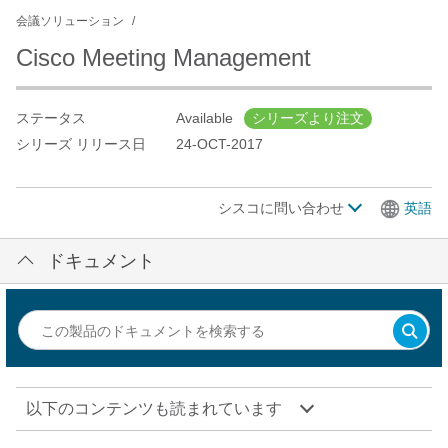
会議ソリューション
Cisco Meeting Management
ステータス
Available
シリーズより注文
シリーズ リリース日
24-OCT-2017
シスコに問い合わせ
英語
ドキュメント
以下のコンテンツも読まれています