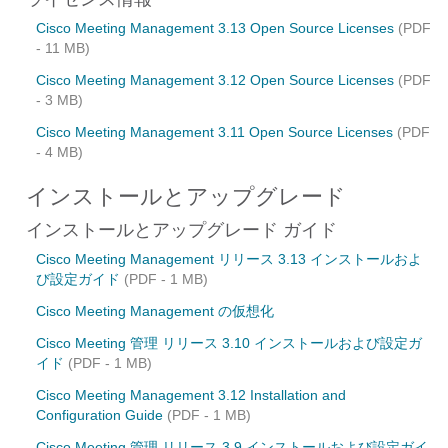
Cisco Meeting Management 3.13 Open Source Licenses
(PDF
- 11 MB)
Cisco Meeting Management 3.12 Open Source Licenses
(PDF
- 3 MB)
Cisco Meeting Management 3.11 Open Source Licenses
(PDF
- 4 MB)
インストールとアップグレード
インストールとアップグレード ガイド
Cisco Meeting Management リリース 3.13 インストールおよ
び設定ガイド
(PDF - 1 MB)
Cisco Meeting Management の仮想化
Cisco Meeting 管理 リリース 3.10 インストールおよび設定ガ
イド
(PDF - 1 MB)
Cisco Meeting Management 3.12 Installation and
Configuration Guide
(PDF - 1 MB)
Cisco Meeting 管理 リリース 3.9 インストールおよび設定ガイ