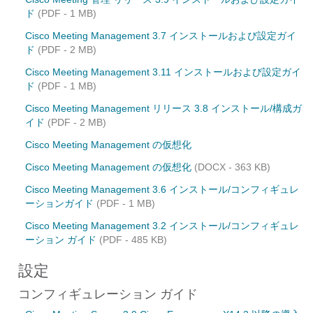
ド
(PDF - 1 MB)
Cisco Meeting Management 3.7 インストールおよび設定ガイ
ド
(PDF - 2 MB)
Cisco Meeting Management 3.11 インストールおよび設定ガイ
ド
(PDF - 1 MB)
Cisco Meeting Management リリース 3.8 インストール/構成ガ
イド
(PDF - 2 MB)
Cisco Meeting Management の仮想化
Cisco Meeting Management の仮想化
(DOCX - 363 KB)
Cisco Meeting Management 3.6 インストール/コンフィギュレ
ーションガイド
(PDF - 1 MB)
Cisco Meeting Management 3.2 インストール/コンフィギュレ
ーション ガイド
(PDF - 485 KB)
設定
コンフィギュレーション ガイド