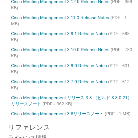
Cisco Meeting Management 3.12.0 Release Notes
(PDF - 369
KB)
Cisco Meeting Management 3.11.0 Release Notes
(PDF - 1
MB)
Cisco Meeting Management 3.9.1 Release Notes
(PDF - 598
KB)
Cisco Meeting Management 3.10.0 Release Notes
(PDF - 780
KB)
Cisco Meeting Management 3.9.0 Release Notes
(PDF - 631
KB)
Cisco Meeting Management 3.7.0 Release Notes
(PDF - 512
KB)
Cisco Meeting Management リリース 3.8 （ビルド 3.8.0.21）
リリースノート
(PDF - 362 KB)
Cisco Meeting Management 3.6リリースノート
(PDF - 1 MB)
リファレンス
ライセンス情報