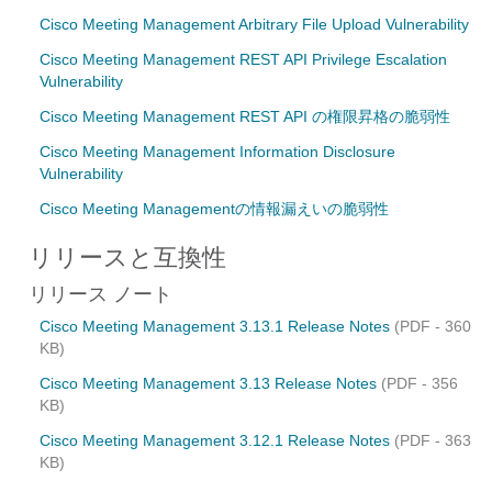
Cisco Meeting Management Arbitrary File Upload Vulnerability
Cisco Meeting Management REST API Privilege Escalation
Vulnerability
Cisco Meeting Management REST API の権限昇格の脆弱性
Cisco Meeting Management Information Disclosure
Vulnerability
Cisco Meeting Managementの情報漏えいの脆弱性
リリースと互換性
リリース ノート
Cisco Meeting Management 3.13.1 Release Notes
(PDF - 360
KB)
Cisco Meeting Management 3.13 Release Notes
(PDF - 356
KB)
Cisco Meeting Management 3.12.1 Release Notes
(PDF - 363
KB)