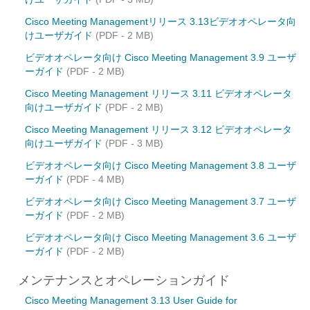
Cisco Meeting Managementリリース 3.13ビデオオペレータ向
けユーザガイド
(PDF - 2 MB)
ビデオオペレータ向け Cisco Meeting Management 3.9 ユーザ
ーガイド
(PDF - 2 MB)
Cisco Meeting Management リリース 3.11 ビデオオペレータ
向けユーザガイド
(PDF - 2 MB)
Cisco Meeting Management リリース 3.12 ビデオオペレータ
向けユーザガイド
(PDF - 3 MB)
ビデオオペレータ向け Cisco Meeting Management 3.8 ユーザ
ーガイド
(PDF - 4 MB)
ビデオオペレータ向け Cisco Meeting Management 3.7 ユーザ
ーガイド
(PDF - 2 MB)
ビデオオペレータ向け Cisco Meeting Management 3.6 ユーザ
ーガイド
(PDF - 2 MB)
メンテナンスとオペレーションガイド
Cisco Meeting Management 3.13 User Guide for