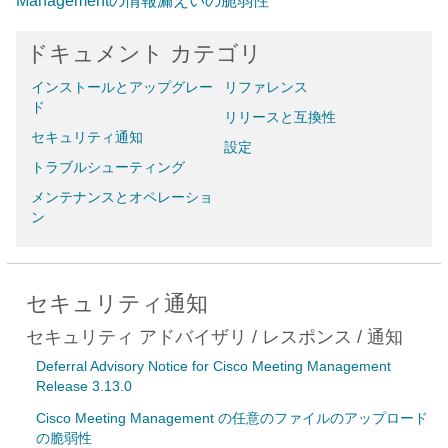
Managementの情報漏えいの脆弱性
ドキュメント カテゴリ
インストールとアップグレー
リファレンス
ド
リリースと互換性
セキュリティ通知
設定
トラブルシューティング
メンテナンスとオペレーショ
ン
セキュリティ通知
セキュリティ アドバイザリ / レスポンス / 通知
Deferral Advisory Notice for Cisco Meeting Management
Release 3.13.0
Cisco Meeting Management の任意のファイルのアップロード
の脆弱性