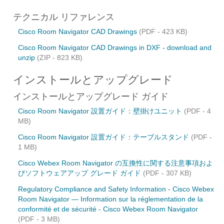
テクニカル リファレンス
Cisco Room Navigator CAD Drawings
(PDF - 423 KB)
Cisco Room Navigator CAD Drawings in DXF - download and
unzip
(ZIP - 823 KB)
インストールとアップグレード
インストールとアップグレード ガイド
Cisco Room Navigator 設置ガイド：壁掛けユニット
(PDF - 4
MB)
Cisco Room Navigator 設置ガイド：テーブルスタンド
(PDF -
1 MB)
Cisco Webex Room Navigator の互換性に関する注意事項およ
びソフトウェアアップ グレード ガイド
(PDF - 307 KB)
Regulatory Compliance and Safety Information - Cisco Webex
Room Navigator — Information sur la réglementation de la
conformité et de sécurité - Cisco Webex Room Navigator
(PDF - 3 MB)