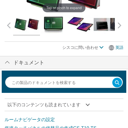
Tap or pinch to expand
シスコに問い合わせ
英語
ドキュメント
以下のコンテンツも読まれています
ルームナビゲータの設定