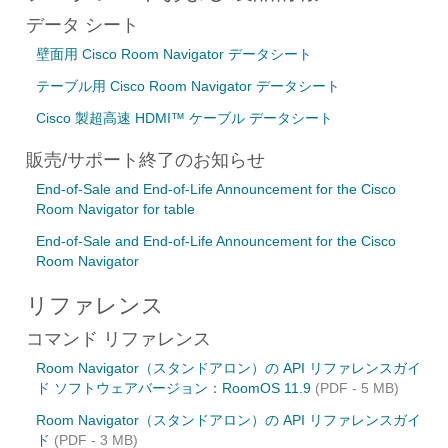
データ シート
壁面用 Cisco Room Navigator データシート
テーブル用 Cisco Room Navigator データシート
Cisco 製超高速 HDMI™ ケーブル データシート
販売/サポート終了のお知らせ
End-of-Sale and End-of-Life Announcement for the Cisco
Room Navigator for table
End-of-Sale and End-of-Life Announcement for the Cisco
Room Navigator
リファレンス
コマンド リファレンス
Room Navigator（スタンドアロン）の API リファレンスガイ
ド ソフトウェアバージョン：RoomOS 11.9
(PDF - 5 MB)
Room Navigator（スタンドアロン）の API リファレンスガイ
ド
(PDF - 3 MB)