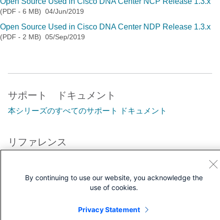
Open Source Used in Cisco DNA Center NCP Release 1.3.x
(PDF - 6 MB)
04/Jun/2019
Open Source Used in Cisco DNA Center NDP Release 1.3.x
(PDF - 2 MB)
05/Sep/2019
サポート ドキュメント
本シリーズのすべてのサポート ドキュメント
リファレンス
テクニカル リファレンス
ドキュメント ロードマップ
By continuing to use our website, you acknowledge the
use of cookies.
Privacy Statement