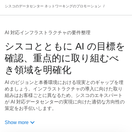
シスコのデータセンター ネットワーキングのプロモーション
AI 対応インフラストラクチャの要件整理
シスコとともに AI の目標を
確認、重点的に取り組むべ
き領域を明確化
AI のビジョンと本番環境における現実とのギャップを埋
めましょう。インフラストラクチャの導入に向けた取り
組みはお客様ごとに異なるため、シスコのエキスパート
が AI 対応データセンターの実現に向けた適切な方向性の
策定をお手伝いします。
Show more