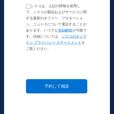
シスコは、上記の情報を使用し
て、シスコの製品およびサービスに関
する最新のオファー、プロモーショ
ン、ニュースについて電話することが
あります。いつでも
登録解除
が可能で
す。詳細については、
シスコのオンラ
イン プライバシー ステートメント
を
ご覧ください。