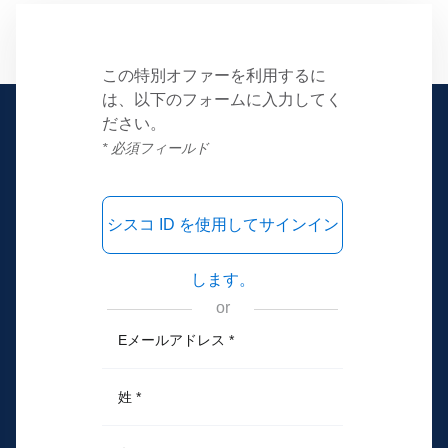
この特別オファーを利用するに
は、以下のフォームに入力してく
ださい。
* 必須フィールド
シスコ ID を使用してサインイン
します。
or
Eメールアドレス
*
姓
*