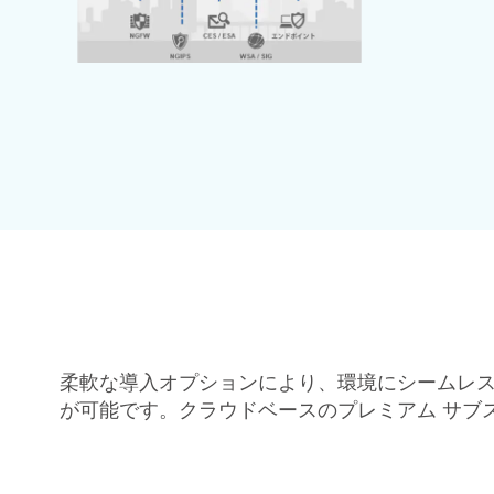
柔軟な導入オプションにより、環境にシームレス
が可能です。クラウドベースのプレミアム サブスク