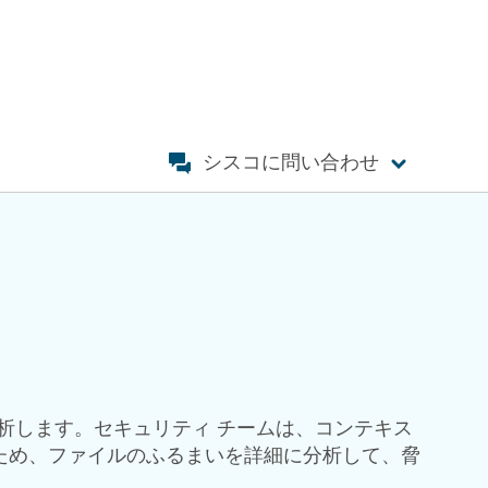
シスコに問い合わせ
速に分析します。セキュリティ チームは、コンテキス
ため、ファイルのふるまいを詳細に分析して、脅