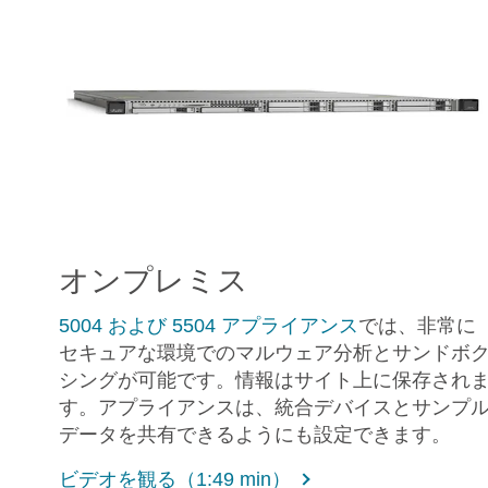
オンプレミス
5004 および 5504 アプライアンス
では、非常に
セキュアな環境でのマルウェア分析とサンドボ
シングが可能です。情報はサイト上に保存され
す。アプライアンスは、統合デバイスとサンプ
データを共有できるようにも設定できます。
ビデオを観る（1:49 min）