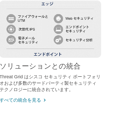
ソリューションとの統合
Threat Grid はシスコ セキュリティ ポートフォリ
オおよび多数のサードパーティ製セキュリティ
テクノロジーに統合されています。
すべての統合を見る