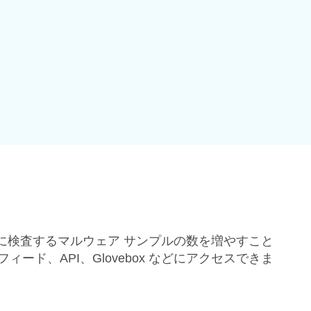
に検査するマルウェア サンプルの数を増やすこと
ド、API、Glovebox などにアクセスできま