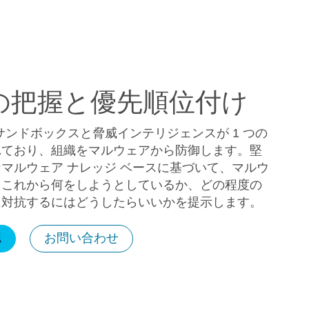
の把握と優先順位付け
、高度なサンドボックスと脅威インテリジェンスが 1 つの
れており、組織をマルウェアから防御します。堅
マルウェア ナレッジ ベースに基づいて、マルウ
、これから何をしようとしているか、どの程度の
に対抗するにはどうしたらいいかを提示します。
認
お問い合わせ