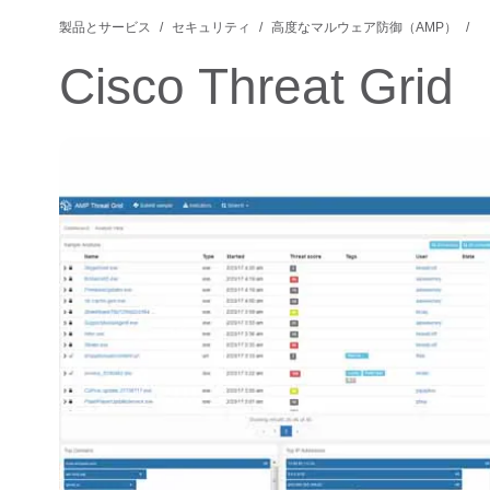
製品とサービス
セキュリティ
高度なマルウェア防御（AMP）
Cisco Threat Grid