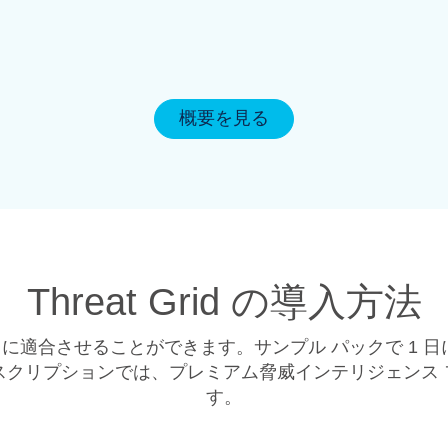
概要を見る
Threat Grid の導入方法
に適合させることができます。サンプル パックで 1 日
リプションでは、プレミアム脅威インテリジェンス フィー
す。