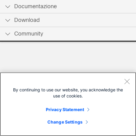
Documentazione
Download
Community
By continuing to use our website, you acknowledge the
use of cookies.
Privacy Statement
Change Settings