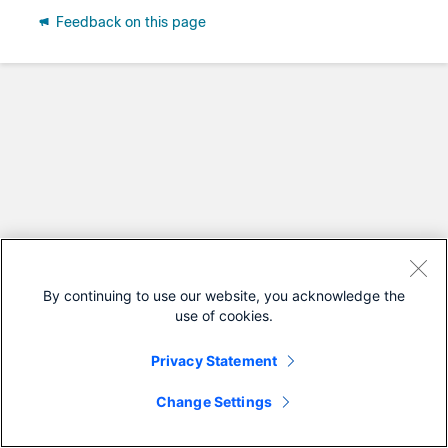
Feedback on this page
By continuing to use our website, you acknowledge the
use of cookies.
Privacy Statement
Change Settings