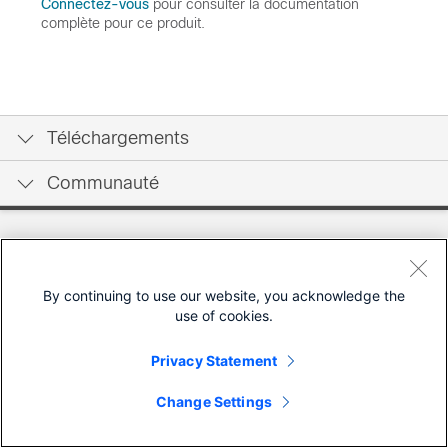
Connectez-vous
pour consulter la documentation
complète pour ce produit.
Téléchargements
Communauté
By continuing to use our website, you acknowledge the
use of cookies.
Privacy Statement
Change Settings