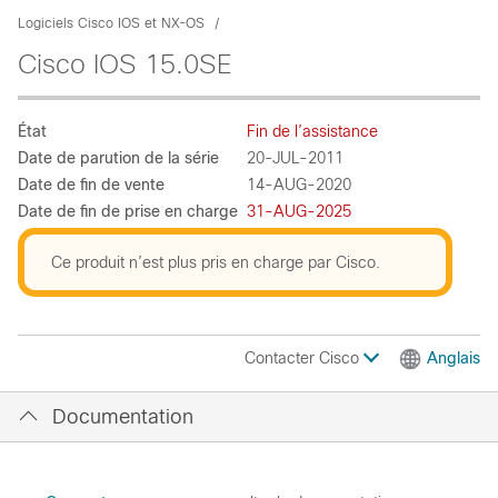
Logiciels Cisco IOS et NX-OS
Cisco IOS 15.0SE
État
Fin de l’assistance
Date de parution de la série
20-JUL-2011
Date de fin de vente
14-AUG-2020
Date de fin de prise en charge
31-AUG-2025
Ce produit n’est plus pris en charge par Cisco.
Contacter Cisco
Anglais
Documentation