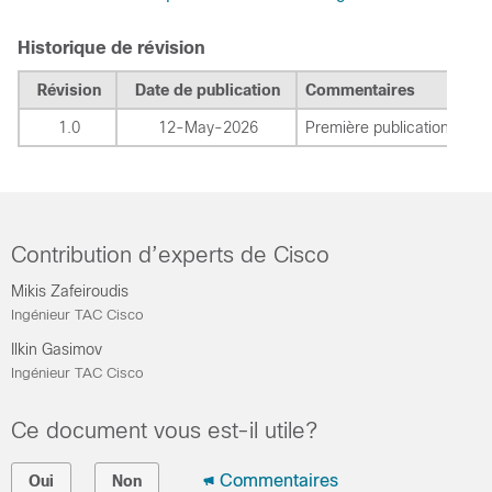
Historique de révision
Révision
Date de publication
Commentaires
1.0
12-May-2026
Première publication
Contribution d’experts de Cisco
Mikis Zafeiroudis
Ingénieur TAC Cisco
Ilkin Gasimov
Ingénieur TAC Cisco
Ce document vous est-il utile?
Commentaires
Oui
Non