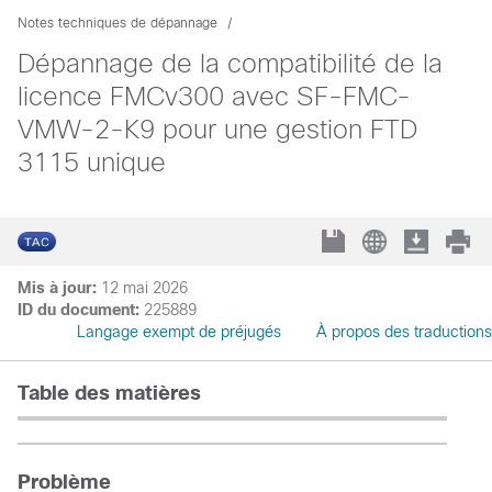
Notes techniques de dépannage
Dépannage de la compatibilité de la
licence FMCv300 avec SF-FMC-
VMW-2-K9 pour une gestion FTD
3115 unique
Mis à jour:
12 mai 2026
ID du document:
225889
Langage exempt de préjugés
À propos des traductions
Table des matières
Problème