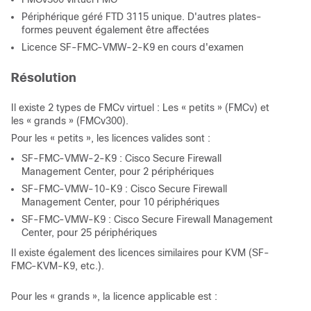
Périphérique géré FTD 3115 unique. D'autres plates-
formes peuvent également être affectées
Licence SF-FMC-VMW-2-K9 en cours d'examen
Résolution
Il existe 2 types de FMCv virtuel : Les « petits » (FMCv) et
les « grands » (FMCv300).
Pour les « petits », les licences valides sont :
SF-FMC-VMW-2-K9 : Cisco Secure Firewall
Management Center, pour 2 périphériques
SF-FMC-VMW-10-K9 : Cisco Secure Firewall
Management Center, pour 10 périphériques
SF-FMC-VMW-K9 : Cisco Secure Firewall Management
Center, pour 25 périphériques
Il existe également des licences similaires pour KVM (SF-
FMC-KVM-K9, etc.).
Pour les « grands », la licence applicable est :