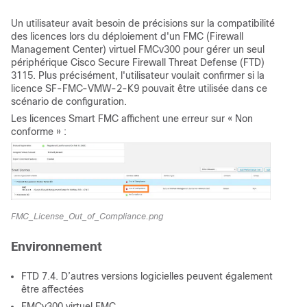
Un utilisateur avait besoin de précisions sur la compatibilité
des licences lors du déploiement d'un FMC (Firewall
Management Center) virtuel FMCv300 pour gérer un seul
périphérique Cisco Secure Firewall Threat Defense (FTD)
3115. Plus précisément, l'utilisateur voulait confirmer si la
licence SF-FMC-VMW-2-K9 pouvait être utilisée dans ce
scénario de configuration.
Les licences Smart FMC affichent une erreur sur « Non
conforme » :
FMC_License_Out_of_Compliance.png
Environnement
FTD 7.4. D’autres versions logicielles peuvent également
être affectées
FMCv300 virtuel FMC