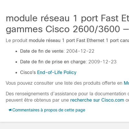
module réseau 1 port Fast Et
gammes Cisco 2600/3600 — A
Le produit
module réseau 1 port Fast Ethernet 1 port ca
Date de fin de vente
: 2004-12-22
Date de fin de prise en charge
: 2009-12-23
Cisco's
End-of-Life Policy
Vous pouvez consulter une liste des produits offerte en
Mo
Des renseignements d’assistance pour la documentation
peuvent être obtenus par une
recherche sur Cisco.com
o
Commentaires à propos de cette page