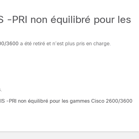
 -PRI non équilibré pour les
2600/3600
a été retiré et n’est plus pris en charge.
.
RNIS -PRI non équilibré pour les gammes Cisco 2600/3600