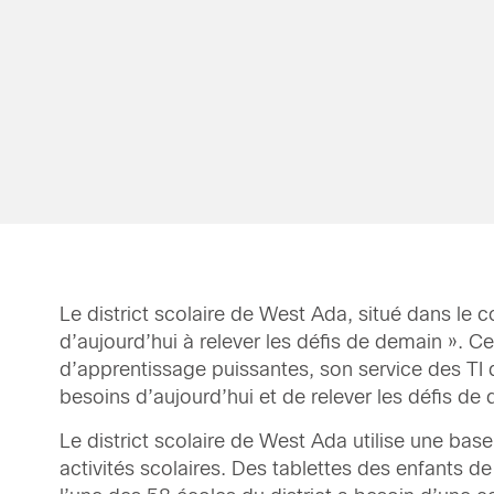
Le district scolaire de West Ada, situé dans le 
d’aujourd’hui à relever les défis de demain ». C
d’apprentissage puissantes, son service des TI d
besoins d’aujourd’hui et de relever les défis de
Le district scolaire de West Ada utilise une ba
activités scolaires. Des tablettes des enfants d