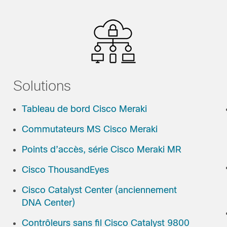
Solutions
Tableau de bord Cisco Meraki
Commutateurs MS Cisco Meraki
Points d’accès, série Cisco Meraki MR
Cisco ThousandEyes
Cisco Catalyst Center (anciennement
DNA Center)
Contrôleurs sans fil Cisco Catalyst 9800