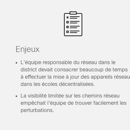
Enjeux
L’équipe responsable du réseau dans le
district devait consacrer beaucoup de temps
à effectuer la mise à jour des appareils réseau
dans les écoles décentralisées.
La visibilité limitée sur les chemins réseau
empêchait l’équipe de trouver facilement les
perturbations.