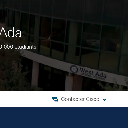
 Ada
40 000 étudiants.
Contacter Cisco