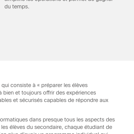
du temps.
 qui consiste à « préparer les élèves
 bien et toujours offrir des expériences
fiables et sécurisés capables de répondre aux
informatiques dans presque tous les aspects des
nt les élèves du secondaire, chaque étudiant de