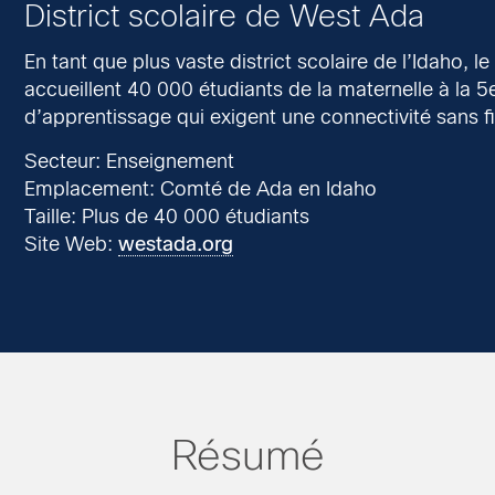
District scolaire de West Ada
En tant que plus vaste district scolaire de l’Idaho,
accueillent 40 000 étudiants de la maternelle à la
d’apprentissage qui exigent une connectivité sans fi
Secteur: Enseignement
Emplacement: Comté de Ada en Idaho
Taille: Plus de 40 000 étudiants
Site Web:
westada.org
Résumé