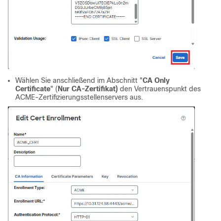
Wählen Sie anschließend im Abschnitt "
CA Only
Certificate
" (
Nur CA-Zertifikat)
den Vertrauenspunkt des
ACME-Zertifizierungsstellenservers aus.