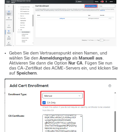
Geben Sie dem Vertrauenspunkt einen Namen, und
wählen Sie den
Anmeldungstyp
als
Manuell aus
.
Aktivieren Sie dann die Option
Nur CA
. Fügen Sie nun
das CA-Zertifikat des ACME-Servers ein, und klicken Sie
auf
Speichern
.