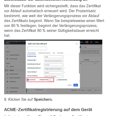
Mit dieser Funktion wird sichergestellt, dass das Zertifikat
vor Ablauf automatisch erneuert wird. Der Prozentsatz
bestimmt, wie weit der Verlängerungsprozess vor Ablauf
des Zertifikats beginnt. Wenn Sie beispielsweise einen Wert
von 80 % festlegen, beginnt der Verlängerungsprozess,
wenn das Zertifikat 80 % seiner Gültigkeitsdauer erreicht
hat.
8. Klicken Sie auf
Speichern.
ACME-Zertifikatregistrierung auf dem Gerät