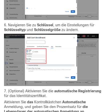
6. Navigieren Sie zu
Schlüssel
, um die Einstellungen für
Schlüsseltyp
und
Schlüsselgröße
zu ändern.
7. (Optional) Aktivieren Sie die
automatische Registrierung
für das Identitätszertifikat.
Aktivieren Sie
das
Kontrollkästchen
Automatische
Anmeldung, und geben Sie den Prozentsatz für
die
Lebensdauer der automatischen Anmeldung an
.