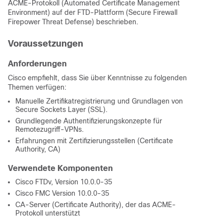
ACME-Protokoll (Automated Certificate Management
Environment) auf der FTD-Plattform (Secure Firewall
Firepower Threat Defense) beschrieben.
Voraussetzungen
Anforderungen
Cisco empfiehlt, dass Sie über Kenntnisse zu folgenden
Themen verfügen:
Manuelle Zertifikatregistrierung und Grundlagen von
Secure Sockets Layer (SSL).
Grundlegende Authentifizierungskonzepte für
Remotezugriff-VPNs.
Erfahrungen mit Zertifizierungsstellen (Certificate
Authority, CA)
Verwendete Komponenten
Cisco FTDv, Version 10.0.0-35
Cisco FMC Version 10.0.0-35
CA-Server (Certificate Authority), der das ACME-
Protokoll unterstützt