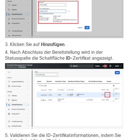
3. Klicken Sie auf
Hinzufügen
.
4. Nach Abschluss der Bereitstellung wird in der
Statusspalte die Schaltfläche
ID-
Zertifikat angezeigt.
5. Validieren Sie die ID-Zertifikatinformationen, indem Sie