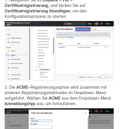
Zertifikatregistrierung,
und klicken Sie auf
Zertifikatregistrierung hinzufügen
, um den
Konfigurationsprozess zu starten.
2. Die
ACME-
Registrierungsoption wird zusammen mit
anderen Registrierungsmethoden im Dropdown-Menü
aufgeführt. Wählen Sie
ACME
aus dem Dropdown-Menü
Anmeldungstyp
aus, um fortzufahren.