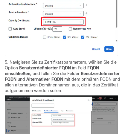
5. Navigieren Sie zu Zertifikatsparametern, wählen Sie die
Option
Benutzerdefinierter FQDN
im Feld
FQDN
einschließen,
und füllen Sie die Felder
Benutzerdefinierter
FQDN
und
Alternativer FQDN
mit dem primären FQDN und
allen alternativen Domänennamen aus, die in das Zertifikat
aufgenommen werden sollen.