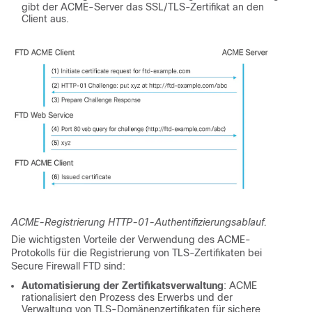
gibt der ACME-Server das SSL/TLS-Zertifikat an den
Client aus.
ACME-Registrierung HTTP-01-Authentifizierungsablauf.
Die wichtigsten Vorteile der Verwendung des ACME-
Protokolls für die Registrierung von TLS-Zertifikaten bei
Secure Firewall FTD sind:
Automatisierung der Zertifikatsverwaltung
: ACME
rationalisiert den Prozess des Erwerbs und der
Verwaltung von TLS-Domänenzertifikaten für sichere