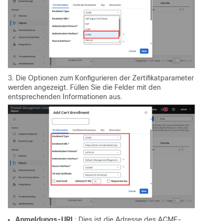
3. Die Optionen zum Konfigurieren der Zertifikatparameter
werden angezeigt. Füllen Sie die Felder mit den
entsprechenden Informationen aus.
Anmeldungs-URL
: Dies ist die Adresse des ACME-