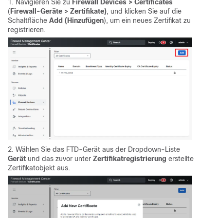
1. Navigieren Sie zu
Firewall Devices > Certificates
(
Firewall-Geräte > Zertifikate)
, und klicken Sie auf die
Schaltfläche
Add (Hinzufügen
), um ein neues Zertifikat zu
registrieren.
2. Wählen Sie das FTD-Gerät aus der Dropdown-Liste
Gerät
und das zuvor unter
Zertifikatregistrierung
erstellte
Zertifikatobjekt aus.