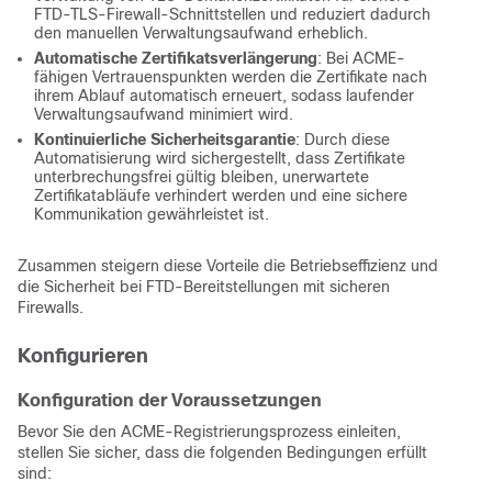
FTD-TLS-Firewall-Schnittstellen und reduziert dadurch
den manuellen Verwaltungsaufwand erheblich.
Automatische Zertifikatsverlängerung
: Bei ACME-
fähigen Vertrauenspunkten werden die Zertifikate nach
ihrem Ablauf automatisch erneuert, sodass laufender
Verwaltungsaufwand minimiert wird.
Kontinuierliche Sicherheitsgarantie
: Durch diese
Automatisierung wird sichergestellt, dass Zertifikate
unterbrechungsfrei gültig bleiben, unerwartete
Zertifikatabläufe verhindert werden und eine sichere
Kommunikation gewährleistet ist.
Zusammen steigern diese Vorteile die Betriebseffizienz und
die Sicherheit bei FTD-Bereitstellungen mit sicheren
Firewalls.
Konfigurieren
Konfiguration der Voraussetzungen
Bevor Sie den ACME-Registrierungsprozess einleiten,
stellen Sie sicher, dass die folgenden Bedingungen erfüllt
sind: