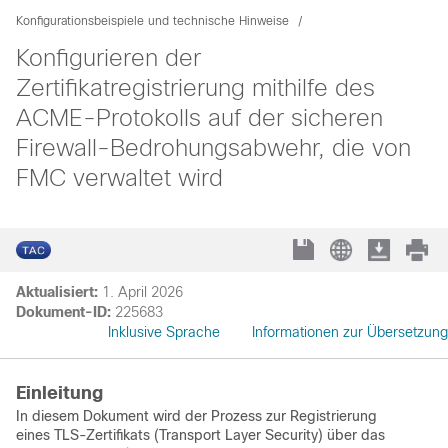
Konfigurationsbeispiele und technische Hinweise
Konfigurieren der
Zertifikatregistrierung mithilfe des
ACME-Protokolls auf der sicheren
Firewall-Bedrohungsabwehr, die von
FMC verwaltet wird
Aktualisiert:
1. April 2026
Dokument-ID:
225683
Inklusive Sprache
Informationen zur Übersetzung
Einleitung
In diesem Dokument wird der Prozess zur
Registrierung
eines TLS-Zertifikats (Transport Layer Security) über das