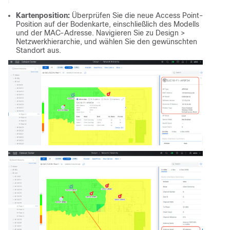
Kartenposition:
Überprüfen Sie die neue Access Point-
Position auf der Bodenkarte, einschließlich des Modells
und der MAC-Adresse. Navigieren Sie zu Design >
Netzwerkhierarchie, und wählen Sie den gewünschten
Standort aus.