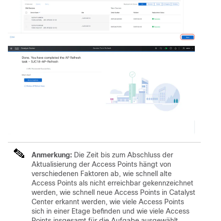
Anmerkung:
Die Zeit bis zum Abschluss der
Aktualisierung der Access Points hängt von
verschiedenen Faktoren ab, wie schnell alte
Access Points als nicht erreichbar gekennzeichnet
werden, wie schnell neue Access Points in Catalyst
Center erkannt werden, wie viele Access Points
sich in einer Etage befinden und wie viele Access
Points insgesamt für die Aufgabe ausgewählt