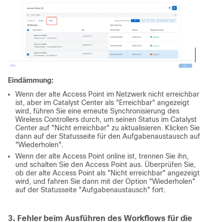
Eindämmung:
Wenn der alte Access Point im Netzwerk nicht erreichbar
ist, aber im Catalyst Center als "Erreichbar" angezeigt
wird, führen Sie eine erneute Synchronisierung des
Wireless Controllers durch, um seinen Status im Catalyst
Center auf "Nicht erreichbar" zu aktualisieren. Klicken Sie
dann auf der Statusseite für den Aufgabenaustausch auf
"Wiederholen".
Wenn der alte Access Point online ist, trennen Sie ihn,
und schalten Sie den Access Point aus. Überprüfen Sie,
ob der alte Access Point als "Nicht erreichbar" angezeigt
wird, und fahren Sie dann mit der Option "Wiederholen"
auf der Statusseite "Aufgabenaustausch" fort.
3. Fehler beim Ausführen des Workflows für die