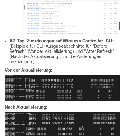
AP-Tag-Zuordnungen auf Wireless Controller-CLI:
(Beispiele für CLI-Ausgabeabschnitte für "Before
Refresh" (Vor der Aktualisierung) und "After Refresh"
(Nach der Aktualisierung), um die Änderungen
anzuzeigen.)
Vor der Aktualisierung:
Nach Aktualisierung: