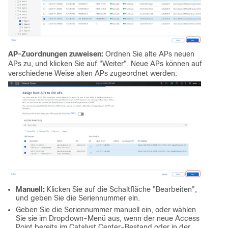
AP-Zuordnungen zuweisen:
Ordnen Sie alte APs neuen
APs zu, und klicken Sie auf "Weiter". Neue APs können auf
verschiedene Weise alten APs zugeordnet werden:
Manuell:
Klicken Sie auf die Schaltfläche "Bearbeiten",
und geben Sie die Seriennummer ein.
Geben Sie die Seriennummer manuell ein, oder wählen
Sie sie im Dropdown-Menü aus, wenn der neue Access
Point bereits im Catalyst Center-Bestand oder in der