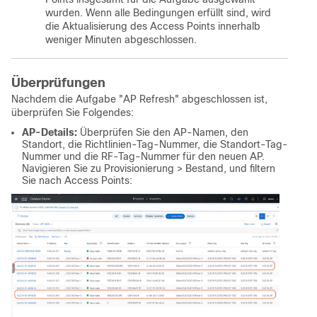
wurden. Wenn alle Bedingungen erfüllt sind, wird
die Aktualisierung des Access Points innerhalb
weniger Minuten abgeschlossen.
Überprüfungen
Nachdem die Aufgabe "AP Refresh" abgeschlossen ist,
überprüfen Sie Folgendes:
AP-Details:
Überprüfen Sie den AP-Namen, den
Standort, die Richtlinien-Tag-Nummer, die Standort-Tag-
Nummer und die RF-Tag-Nummer für den neuen AP.
Navigieren Sie zu Provisionierung > Bestand, und filtern
Sie nach Access Points: