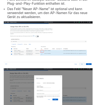
Plug-and-Play-Funktion enthalten ist.
Das Feld "Neuer AP-Name" ist optional und kann
verwendet werden, um den AP-Namen für das neue
Gerät zu aktualisieren.