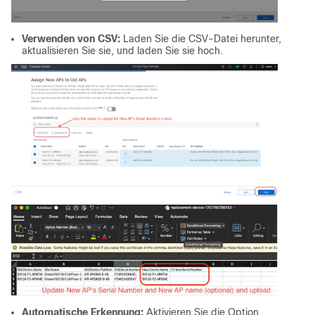
Verwenden von CSV:
Laden Sie die CSV-Datei herunter,
aktualisieren Sie sie, und laden Sie sie hoch.
Automatische Erkennung:
Aktivieren Sie die Option