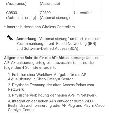
(Assurance)
(Assurance)
C9800
C9800
Unterstützt
(Automatisierung)
(Automatisierung)
*
Innerhalb desselben Wireless Controllers
Anmerkung:
"Automatisierung" umfasst in diesem
Zusammenhang Intent-Based Networking (IBN)
und Software-Defined Access (SDA).
Allgemeine Schritte für die AP-Aktualisierung:
Um eine
AP-Aktualisierung erfolgreich abzuschließen, sind die
folgenden 4 Schritte erforderlich:
Erstellen einer Workflow-Aufgabe für die AP-
Aktualisierung in Cisco Catalyst Center
Physische Trennung der alten Access Points vom
Netzwerk.
Physische Verbindung der neuen APs im Netzwerk.
Integration der neuen APs entweder durch WLC-
Bestandssynchronisierung oder AP Plug and Play in Cisco
Catalyst Center