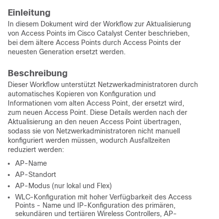
Einleitung
In diesem Dokument wird der Workflow zur Aktualisierung
von Access Points im Cisco Catalyst Center beschrieben,
bei dem ältere Access Points durch Access Points der
neuesten Generation ersetzt werden.
Beschreibung
Dieser Workflow unterstützt Netzwerkadministratoren durch
automatisches Kopieren von Konfiguration und
Informationen vom alten Access Point, der ersetzt wird,
zum neuen Access Point. Diese Details werden nach der
Aktualisierung an den neuen Access Point übertragen,
sodass sie von Netzwerkadministratoren nicht manuell
konfiguriert werden müssen, wodurch Ausfallzeiten
reduziert werden:
AP-Name
AP-Standort
AP-Modus (nur lokal und Flex)
WLC-Konfiguration mit hoher Verfügbarkeit des Access
Points - Name und IP-Konfiguration des primären,
sekundären und tertiären Wireless Controllers, AP-