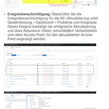
Ereignisbenachrichtigung:
Überprüfen Sie die
Ereignisbenachrichtigung für die AP-Aktualisierung unter
Gewährleistung > Dashboard > Probleme und Ereignisse.
Dieses Ereignis bestätigt die erfolgreiche Aktualisierung
und dass Assurance-Daten, einschließlich Verlaufsdaten
vom alten Access Point, für den aktualisierten Access
Point angezeigt werden.