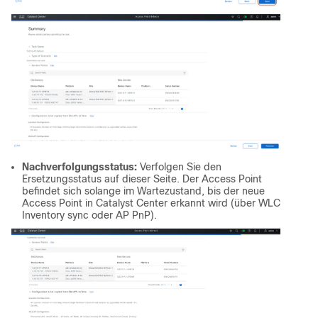
Nachverfolgungsstatus:
Verfolgen Sie den
Ersetzungsstatus auf dieser Seite. Der Access Point
befindet sich solange im Wartezustand, bis der neue
Access Point in Catalyst Center erkannt wird (über WLC
Inventory sync oder AP PnP).