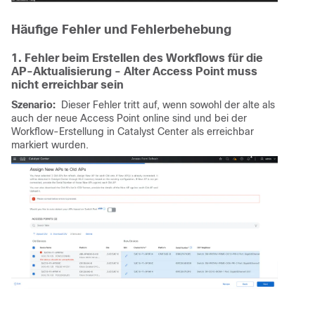
Häufige Fehler und Fehlerbehebung
1. Fehler beim Erstellen des Workflows für die
AP-Aktualisierung - Alter Access Point muss
nicht erreichbar sein
Szenario:
Dieser Fehler tritt auf, wenn sowohl der alte als
auch der neue Access Point online sind und bei der
Workflow-Erstellung in Catalyst Center als erreichbar
markiert wurden.