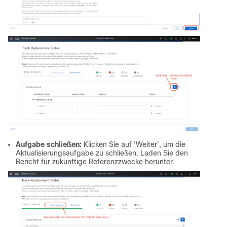
Aufgabe schließen:
Klicken Sie auf 'Weiter', um die
Aktualisierungsaufgabe zu schließen. Laden Sie den
Bericht für zukünftige Referenzzwecke herunter.