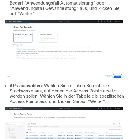
Bedarf "Anwendungsfall Automatisierung" oder
"Anwendungsfall Gewährleistung" aus, und klicken Sie
auf "Weiter".
APs auswählen:
Wählen Sie im linken Bereich die
Stockwerke aus, auf denen die Access Points ersetzt
werden sollen. Wählen Sie in der Tabelle die spezifischen
Access Points aus, und klicken Sie auf "Weiter".