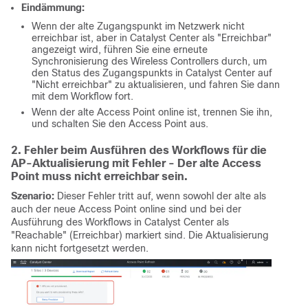
Eindämmung:
Wenn der alte Zugangspunkt im Netzwerk nicht
erreichbar ist, aber in Catalyst Center als "Erreichbar"
angezeigt wird, führen Sie eine erneute
Synchronisierung des Wireless Controllers durch, um
den Status des Zugangspunkts in Catalyst Center auf
"Nicht erreichbar" zu aktualisieren, und fahren Sie dann
mit dem Workflow fort.
Wenn der alte Access Point online ist, trennen Sie ihn,
und schalten Sie den Access Point aus.
2. Fehler beim Ausführen des Workflows für die
AP-Aktualisierung mit Fehler - Der alte Access
Point muss nicht erreichbar sein.
Szenario:
Dieser Fehler tritt auf, wenn sowohl der alte als
auch der neue Access Point online sind und bei der
Ausführung des Workflows in Catalyst Center als
"Reachable" (Erreichbar) markiert sind. Die Aktualisierung
kann nicht fortgesetzt werden.