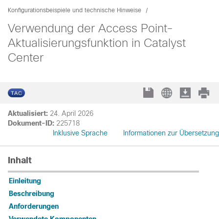
Konfigurationsbeispiele und technische Hinweise
Verwendung der Access Point-
Aktualisierungsfunktion in Catalyst
Center
Aktualisiert:
24. April 2026
Dokument-ID:
225718
Inklusive Sprache
Informationen zur Übersetzung
Inhalt
Einleitung
Beschreibung
Anforderungen