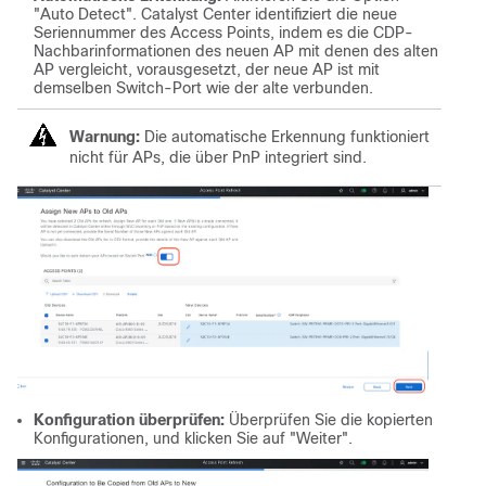
"Auto Detect". Catalyst Center identifiziert die neue
Seriennummer des Access Points, indem es die CDP-
Nachbarinformationen des neuen AP mit denen des alten
AP vergleicht, vorausgesetzt, der neue AP ist mit
demselben Switch-Port wie der alte verbunden.
Warnung:
Die automatische Erkennung funktioniert
nicht für APs, die über PnP integriert sind.
Konfiguration überprüfen:
Überprüfen Sie die kopierten
Konfigurationen, und klicken Sie auf "Weiter".