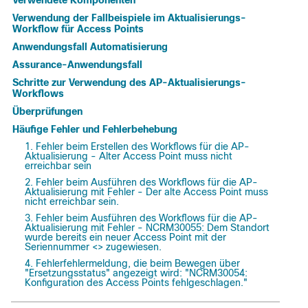
Verwendete Komponenten
Verwendung der Fallbeispiele im Aktualisierungs-
Workflow für Access Points
Anwendungsfall Automatisierung
Assurance-Anwendungsfall
Schritte zur Verwendung des AP-Aktualisierungs-
Workflows
Überprüfungen
Häufige Fehler und Fehlerbehebung
1. Fehler beim Erstellen des Workflows für die AP-
Aktualisierung - Alter Access Point muss nicht
erreichbar sein
2. Fehler beim Ausführen des Workflows für die AP-
Aktualisierung mit Fehler - Der alte Access Point muss
nicht erreichbar sein.
3. Fehler beim Ausführen des Workflows für die AP-
Aktualisierung mit Fehler - NCRM30055: Dem Standort
wurde bereits ein neuer Access Point mit der
Seriennummer <> zugewiesen.
4. Fehlerfehlermeldung, die beim Bewegen über
"Ersetzungsstatus" angezeigt wird: "NCRM30054:
Konfiguration des Access Points fehlgeschlagen."