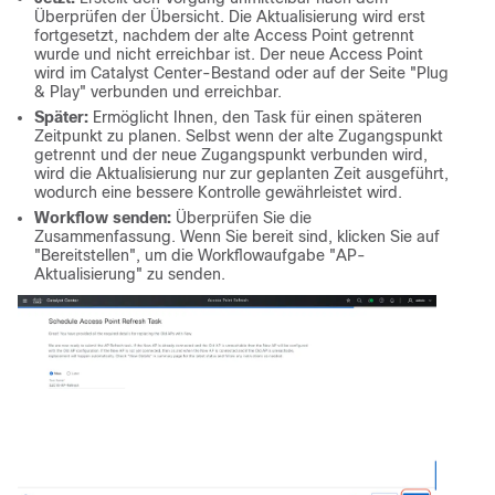
Überprüfen der Übersicht. Die Aktualisierung wird erst
fortgesetzt, nachdem der alte Access Point getrennt
wurde und nicht erreichbar ist. Der neue Access Point
wird im Catalyst Center-Bestand oder auf der Seite "Plug
& Play" verbunden und erreichbar.
Später:
Ermöglicht Ihnen, den Task für einen späteren
Zeitpunkt zu planen. Selbst wenn der alte Zugangspunkt
getrennt und der neue Zugangspunkt verbunden wird,
wird die Aktualisierung nur zur geplanten Zeit ausgeführt,
wodurch eine bessere Kontrolle gewährleistet wird.
Workflow senden:
Überprüfen Sie die
Zusammenfassung. Wenn Sie bereit sind, klicken Sie auf
"Bereitstellen", um die Workflowaufgabe "AP-
Aktualisierung" zu senden.