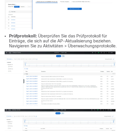
Prüfprotokoll:
Überprüfen Sie das Prüfprotokoll für
Einträge, die sich auf die AP-Aktualisierung beziehen.
Navigieren Sie zu Aktivitäten > Überwachungsprotokolle.