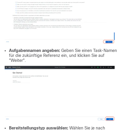
Aufgabennamen angeben:
Geben Sie einen Task-Namen
für die zukünftige Referenz ein, und klicken Sie auf
"Weiter".
Bereitstellungstyp auswählen:
Wählen Sie je nach