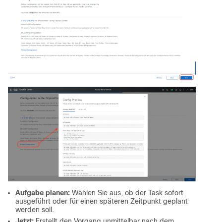
Aufgabe planen:
Wählen Sie aus, ob der Task sofort
ausgeführt oder für einen späteren Zeitpunkt geplant
werden soll.
Jetzt:
Erstellt den Vorgang unmittelbar nach dem