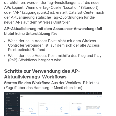
durchführen, werden die Tag-Einstellungen auf die neuen
APs kopiert. Wenn die Tag-Quelle "Location" (Standort)
oder "AP" (Zugangspunkt) ist, erstellt Catalyst Center nach
der Aktualisierung statische Tag-Zuordnungen für die
neuen APs auf dem Wireless Controller.
AP-Aktualisierung mit dem Assurance-Anwendungsfall
bietet keine Unterstützung für:
Wenn der neue Access Point nicht mit dem Wireless
Controller verbunden ist, auf dem sich der alte Access
Point befindet/befand.
Wenn der neue Access Point mithilfe des Plug and Play
(PnP)-Workflows integriert wird.
Schritte zur Verwendung des AP-
Aktualisierungs-Workflows
Starten Sie den Workflow:
Aus der Workflow-Bibliothek
(Zugriff über das Hamburger Menü oben links).