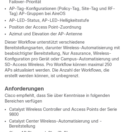
Failover-Priorität
AP-Tag-Konfigurationen (Policy-Tag, Site-Tag und RF-
Tag) AP-Gruppen bei AireOS
AP-LED-Status, AP-LED-Helligkeitsstufe
Position der Access Point-Zuordnung
Azimut und Elevation der AP-Antenne
Dieser Workflow unterstützt verschiedene
Bereitstellungsarten, darunter Wireless-Automatisierung mit
beabsichtigter Bereitstellung, Nur Assurance, Wireless-
Konfiguration pro Gerät oder Campus-Automatisierung und
SD-Access Wireless. Pro Workflow können maximal 250
APs aktualisiert werden. Die Anzahl der Workflows, die
erstellt werden können, ist unbegrenzt.
Anforderungen
Cisco empfiehlt, dass Sie über Kenntnisse in folgenden
Bereichen verfügen
Catalyst Wireless Controller und Access Points der Serie
9800
Catalyst Center Wireless-Automatisierung und -
Bereitstellung