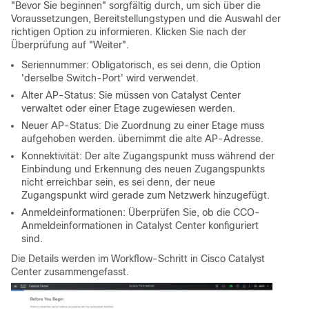
"Bevor Sie beginnen" sorgfältig durch, um sich über die
Voraussetzungen, Bereitstellungstypen und die Auswahl der
richtigen Option zu informieren. Klicken Sie nach der
Überprüfung auf "Weiter".
Seriennummer: Obligatorisch, es sei denn, die Option
'derselbe Switch-Port' wird verwendet.
Alter AP-Status: Sie müssen von Catalyst Center
verwaltet oder einer Etage zugewiesen werden.
Neuer AP-Status: Die Zuordnung zu einer Etage muss
aufgehoben werden. übernimmt die alte AP-Adresse.
Konnektivität: Der alte Zugangspunkt muss während der
Einbindung und Erkennung des neuen Zugangspunkts
nicht erreichbar sein, es sei denn, der neue
Zugangspunkt wird gerade zum Netzwerk hinzugefügt.
Anmeldeinformationen: Überprüfen Sie, ob die CCO-
Anmeldeinformationen in Catalyst Center konfiguriert
sind.
Die Details werden im Workflow-Schritt in Cisco Catalyst
Center zusammengefasst.