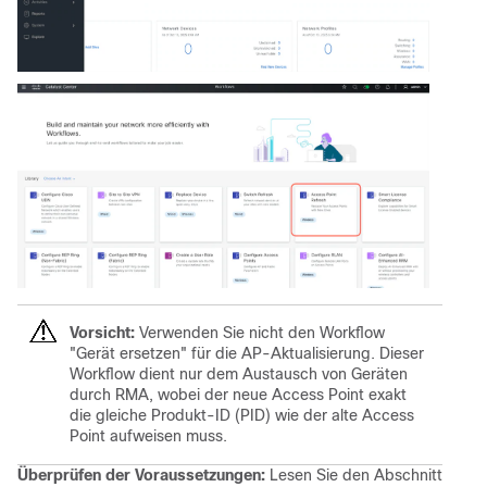
Vorsicht:
Verwenden Sie nicht den Workflow
"Gerät ersetzen" für die AP-Aktualisierung. Dieser
Workflow dient nur dem Austausch von Geräten
durch RMA, wobei der neue Access Point exakt
die gleiche Produkt-ID (PID) wie der alte Access
Point aufweisen muss.
Überprüfen der Voraussetzungen:
Lesen Sie den Abschnitt