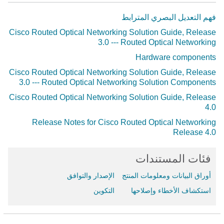
فهم التعديل البصري المترابط
Cisco Routed Optical Networking Solution Guide, Release
3.0 --- Routed Optical Networking
Hardware components
Cisco Routed Optical Networking Solution Guide, Release
3.0 --- Routed Optical Networking Solution Components
Cisco Routed Optical Networking Solution Guide, Release
4.0
Release Notes for Cisco Routed Optical Networking
Release 4.0
فئات المستندات
أوراق البيانات ومعلومات المنتج
الإصدار والتوافق
استكشاف الأخطاء وإصلاحها
التكوين