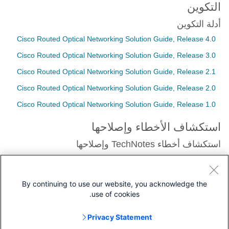
التكوين
أدلة التكوين
Cisco Routed Optical Networking Solution Guide, Release 4.0
Cisco Routed Optical Networking Solution Guide, Release 3.0
Cisco Routed Optical Networking Solution Guide, Release 2.1
Cisco Routed Optical Networking Solution Guide, Release 2.0
Cisco Routed Optical Networking Solution Guide, Release 1.0
استكشاف الأخطاء وإصلاحها
استكشاف أخطاء TechNotes وإصلاحها
فهم التعديل البصري المترابط
حساب حدود بت EC على وحدات التحكم CoherentDSP
By continuing to use our website, you acknowledge the
use of cookies.
Privacy Statement
التنزيلات