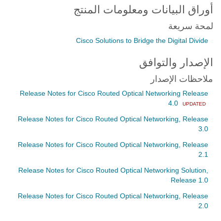
أوراق البيانات ومعلومات المنتج
لمحة سريعة
Cisco Solutions to Bridge the Digital Divide
الإصدار والتوافق
ملاحظات الإصدار
Release Notes for Cisco Routed Optical Networking Release
4.0
UPDATED
Release Notes for Cisco Routed Optical Networking, Release
3.0
Release Notes for Cisco Routed Optical Networking, Release
2.1
Release Notes for Cisco Routed Optical Networking Solution,
Release 1.0
Release Notes for Cisco Routed Optical Networking, Release
2.0