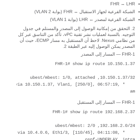
FHR ↔ LHR
الشبكة الفرعية لجهاز الاستقبال ↔ FHR (بوابة VLAN 2)
الشبكة الفرعية لمصدر ↔ LHR (بوابة VLAN 1)
2. التحقق من إمكانية الوصول إلى المصدر والمستلم في جدول
التوجيه. بالنسبة لعمليات نشر تقنية vPC، تأكد من التناسق عبر كل
من نظامي Nexus. لاحظ أن المستقبل به مسار ECMP، حيث أن
المصدر يمكن الوصول إليه عبر الطبقة 2.
FHR-1 — المسار إلى المصدر
    *via 10.150.1.37, Vlan1, [250/0], 06:57:19, 
am

FHR-1 — المسار إلى المستقبل
    *via 10.4.0.6, Eth1/3, [110/45], 04:11:08, 