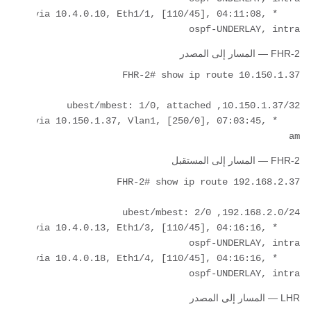
    *via 10.4.0.10, Eth1/1, [110/45], 04:11:08, 
ospf-UNDERLAY, intra

FHR-2 — المسار إلى المصدر
    *via 10.150.1.37, Vlan1, [250/0], 07:03:45, 
am

FHR-2 — المسار إلى المستقبل
    *via 10.4.0.13, Eth1/3, [110/45], 04:16:16, 
    *via 10.4.0.18, Eth1/4, [110/45], 04:16:16, 
ospf-UNDERLAY, intra

LHR — المسار إلى المصدر