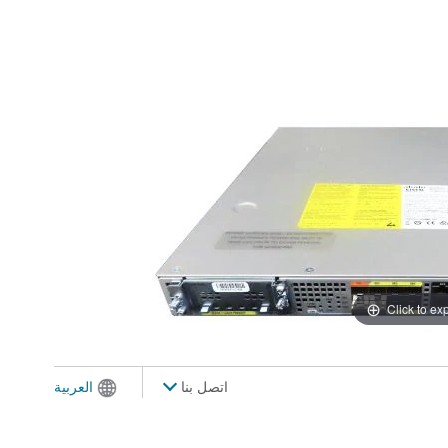
Click to e
اتصل بنا
العربية