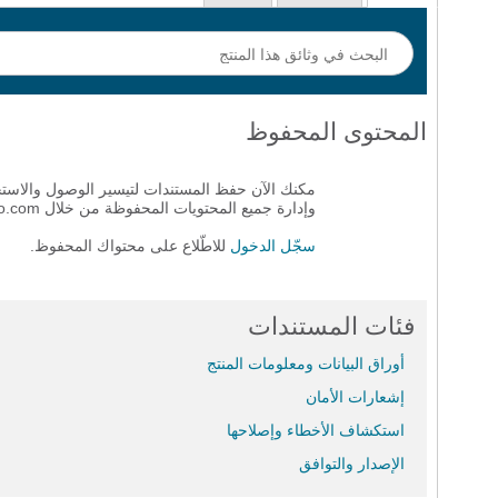
المحتوى المحفوظ
مكنك الآن حفظ المستندات لتيسير الوصول والاستخد
وإدارة جميع المحتويات المحفوظة من خلال Cisco.com.
سجّل الدخول
للاطّلاع على محتواك المحفوظ.
فئات المستندات
أوراق البيانات ومعلومات المنتج
إشعارات الأمان
استكشاف الأخطاء وإصلاحها
الإصدار والتوافق