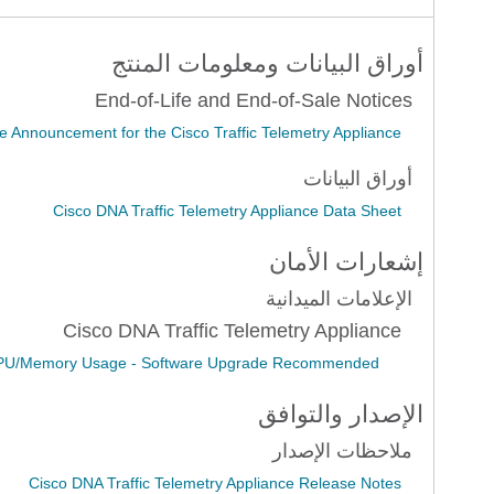
أوراق البيانات ومعلومات المنتج
End-of-Life and End-of-Sale Notices
e Announcement for the Cisco Traffic Telemetry Appliance
أوراق البيانات
Cisco DNA Traffic Telemetry Appliance Data Sheet
إشعارات الأمان
الإعلامات الميدانية
Cisco DNA Traffic Telemetry Appliance
gh CPU/Memory Usage - Software Upgrade Recommended
الإصدار والتوافق
ملاحظات الإصدار
Cisco DNA Traffic Telemetry Appliance Release Notes