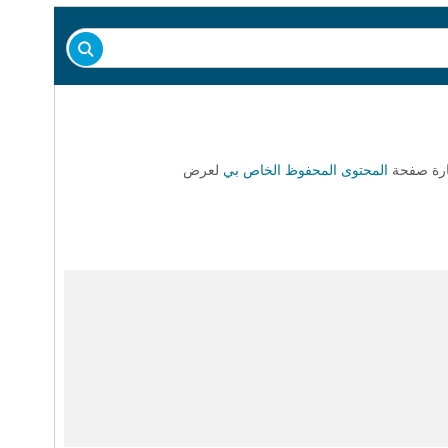
يارة صفحة
المحتوى المحفوظ الخاص بي
لعرض