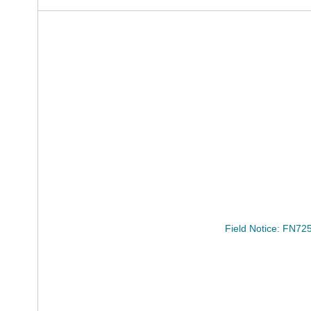
Field Notice: FN7