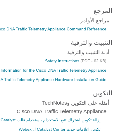
المرجع
مراجع الأوامر
sco DNA Traffic Telemetry Appliance Command Reference
التثبيت والترقية
أدلة التثبيت والترقية
Safety Instructions
(PDF - 62 KB)
nformation for the Cisco DNA Traffic Telemetry Appliance
A Traffic Telemetry Appliance Hardware Installation Guide
التكوين
أمثلة على التكوين وTechNotes
Cisco DNA Traffic Telemetry Appliance
إزالة تكوين اشتراك تتبع الاستخدام باستخدام قالب Catalyst
تكوين إعلامات حدث Catalyst Center ل Webex