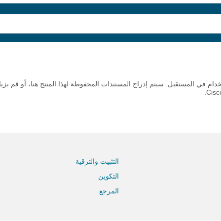
ام في المستقبل. سيتم إدراج المستندات المحفوظة لهذا المنتج هنا، أو قم بز
التثبيت والترقية
التكوين
المرجع