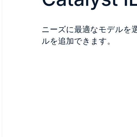
ニーズに最適なモデルを
ルを追加できます。