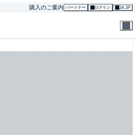
購入のご案内
パートナー
ログイン
JA JP