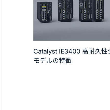
Catalyst IE3400 高耐
モデルの特徴