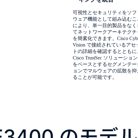
可視性とセキュリティをソフ
ウェア機能として組み込むこ
により、単一目的製品をなく
てネットワークアーキテクチ
を簡素化できます。Cisco Cybe
Vision で接続されているアセ
トの詳細を確認するとともに
Cisco TrustSec ソリューション
をベースとするセグメンテー
ョンでマルウェアの拡散を抑
ることが可能です。
 IE3400 のモデル