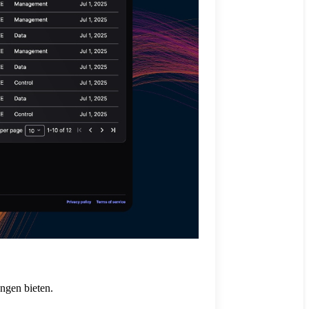
ungen bieten.