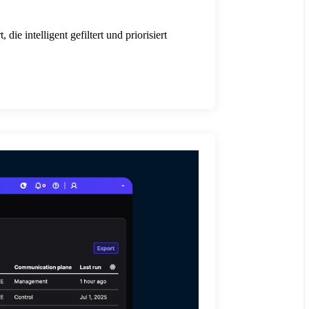
ie intelligent gefiltert und priorisiert