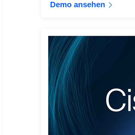
Demo ansehen