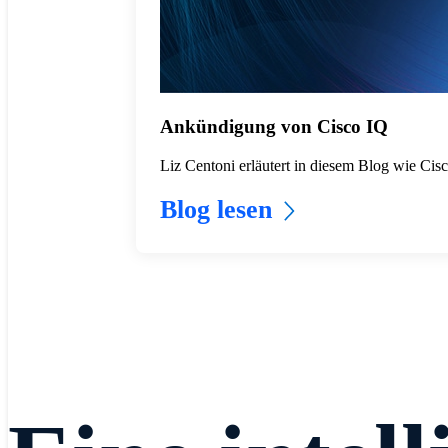
Ankündigung von Cisco IQ
Liz Centoni erläutert in diesem Blog wie Cisco
Blog lesen