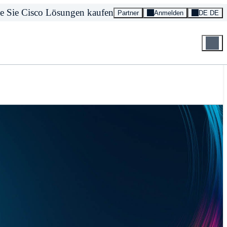
e Sie Cisco Lösungen kaufen
Partner
Anmelden
DE DE