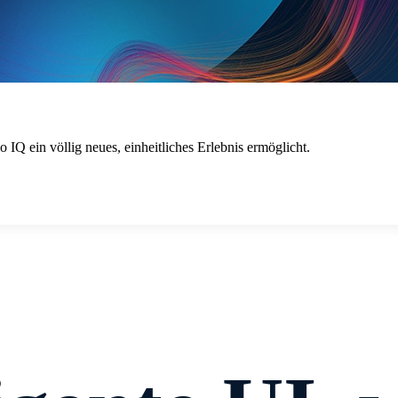
 IQ ein völlig neues, einheitliches Erlebnis ermöglicht.