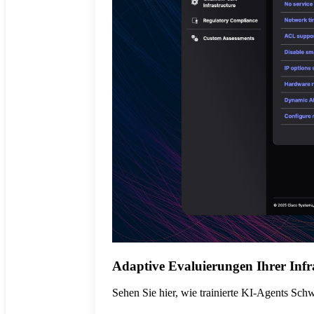
Adaptive Evaluierungen Ihrer Infr
Sehen Sie hier, wie trainierte KI-Agents Sch