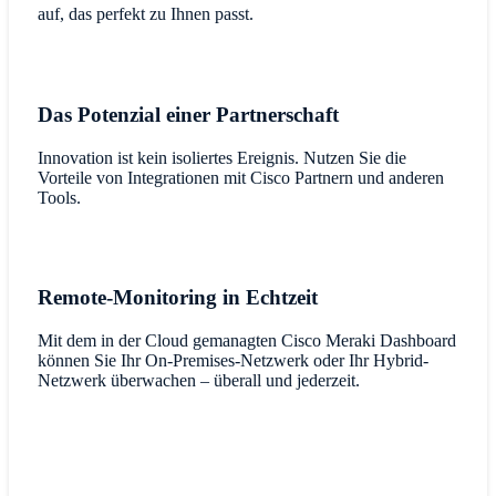
auf, das perfekt zu Ihnen passt.
Das Potenzial einer Partnerschaft
Innovation ist kein isoliertes Ereignis. Nutzen Sie die
Vorteile von Integrationen mit Cisco Partnern und anderen
Tools.
Remote-Monitoring in Echtzeit
Mit dem in der Cloud gemanagten Cisco Meraki Dashboard
können Sie Ihr On-Premises-Netzwerk oder Ihr Hybrid-
Netzwerk überwachen – überall und jederzeit.