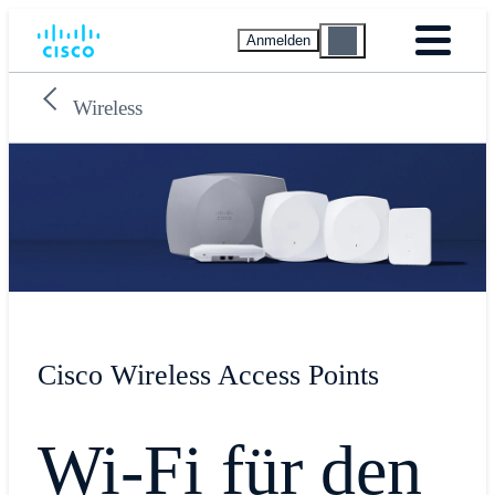
Anmelden
Wireless
Cisco Wireless Access Points
Wi-Fi für den