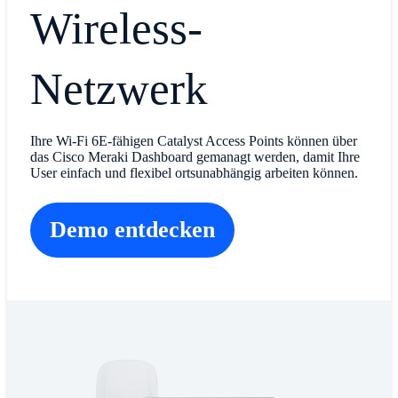
Wireless-
Netzwerk
Ihre Wi-Fi 6E-fähigen Catalyst Access Points können über
das Cisco Meraki Dashboard gemanagt werden, damit Ihre
User einfach und flexibel ortsunabhängig arbeiten können.
Demo entdecken