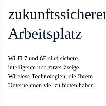
zukunftssichere
Arbeitsplatz
Wi-Fi 7 und 6E sind sichere,
intelligente und zuverlässige
Wireless-Technologien, die Ihrem
Unternehmen viel zu bieten haben.