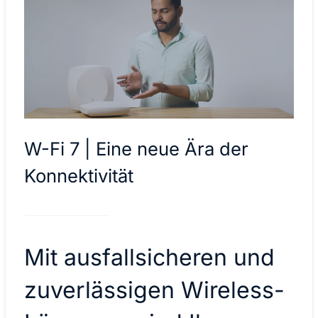
W-Fi 7 | Eine neue Ära der
Konnektivität
Mit ausfallsicheren und
zuverlässigen Wireless-