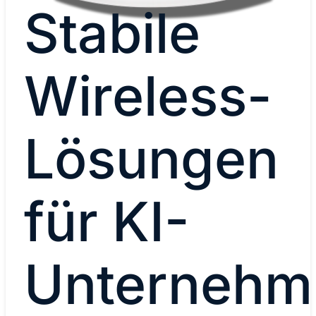
Stabile
Wireless-
Lösungen
für KI-
Unternehm