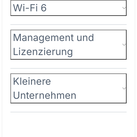
Wi-Fi 6
Management und
Lizenzierung
Kleinere
Unternehmen