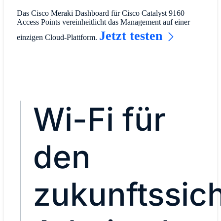
Das Cisco Meraki Dashboard für Cisco Catalyst 9160
Access Points vereinheitlicht das Management auf einer
Jetzt testen
einzigen Cloud-Plattform.
Wi-Fi für
den
zukunftssic