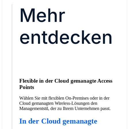
Mehr
entdecken
Flexible in der Cloud gemanagte Access
Points
Wählen Sie mit flexiblen On-Premises oder in der
Cloud gemanagten Wireless-Lösungen den
Managementstil, der zu Ihrem Unternehmen passt.
In der Cloud gemanagte