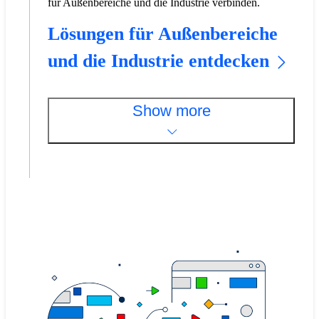
für Außenbereiche und die Industrie verbinden.
Lösungen für Außenbereiche
und die Industrie entdecken
Show more