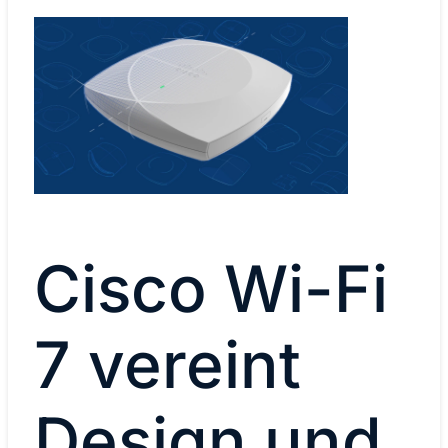
Cisco Wi-Fi
7 vereint
Design und