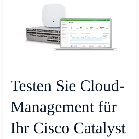
Testen Sie Cloud-
Management für
Ihr Cisco Catalyst