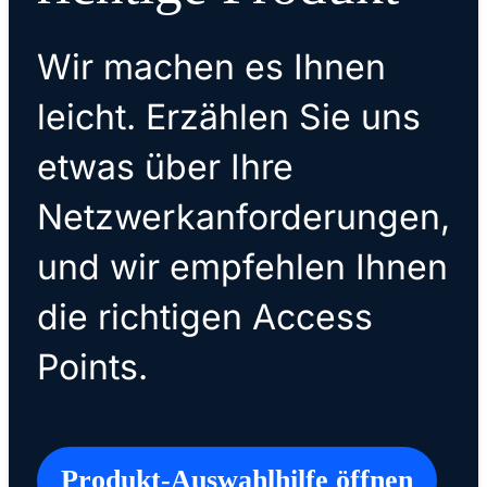
Wir machen es Ihnen
leicht. Erzählen Sie uns
etwas über Ihre
Netzwerkanforderungen,
und wir empfehlen Ihnen
die richtigen Access
Points.
Produkt-Auswahlhilfe öffnen