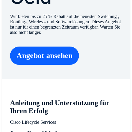
Wir bieten bis zu 25 % Rabatt auf die neuesten Switching-,
Routing-, Wireless- und Softwarelösungen. Dieses Angebot
ist nur für einen begrenzten Zeitraum verfügbar. Warten Sie
also nicht länger.
Angebot ansehen
Anleitung und Unterstützung für
Ihren Erfolg​
Cisco Lifecycle Services