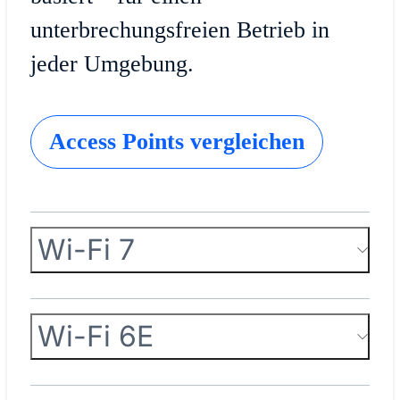
unterbrechungsfreien Betrieb in
jeder Umgebung.
Access Points vergleichen
Wi-Fi 7
Wi-Fi 6E