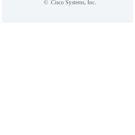
©
Cisco Systems, Inc.