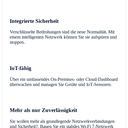
Integrierte Sicherheit
Verschlüsselte Bedrohungen sind die neue Normalität. Mit
einem intelligenten Netzwerk können Sie sie aufspüren und
stoppen.
IoT-fähig
Über ein umfassendes On-Premises- oder Cloud-Dashboard
überwachen und managen Sie Geräte und IoT-Sensoren.
Mehr als nur Zuverlässigkeit
Sie wollen mehr als grundlegende Netzwerkverbindungen
und Sicherheit?. Bauen Sie ein stabiles Wi-Fi 7-Netzwerk