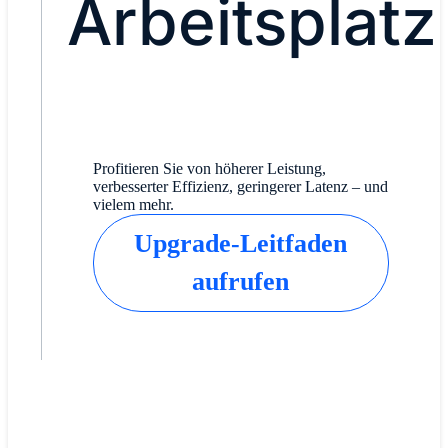
Arbeitsplatz
Profitieren Sie von höherer Leistung,
verbesserter Effizienz, geringerer Latenz – und
vielem mehr.
Upgrade-Leitfaden
aufrufen