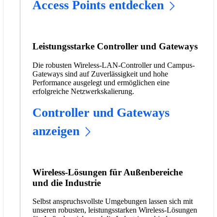
Access Points entdecken
Leistungsstarke Controller und Gateways
Die robusten Wireless-LAN-Controller und Campus-
Gateways sind auf Zuverlässigkeit und hohe
Performance ausgelegt und ermöglichen eine
erfolgreiche Netzwerkskalierung.
Controller und Gateways
anzeigen
Wireless-Lösungen für Außenbereiche
und die Industrie
Selbst anspruchsvollste Umgebungen lassen sich mit
unseren robusten, leistungsstarken Wireless-Lösungen