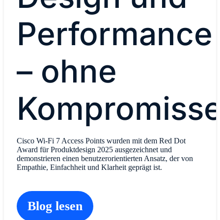
Performance
– ohne
Kompromiss
Cisco Wi-Fi 7 Access Points wurden mit dem Red Dot
Award für Produktdesign 2025 ausgezeichnet und
demonstrieren einen benutzerorientierten Ansatz, der von
Empathie, Einfachheit und Klarheit geprägt ist.
Blog lesen