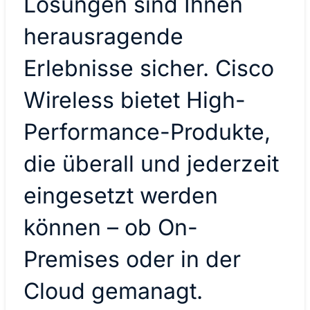
Lösungen sind Ihnen
herausragende
Erlebnisse sicher. Cisco
Wireless bietet High-
Performance-Produkte,
die überall und jederzeit
eingesetzt werden
können – ob On-
Premises oder in der
Cloud gemanagt.