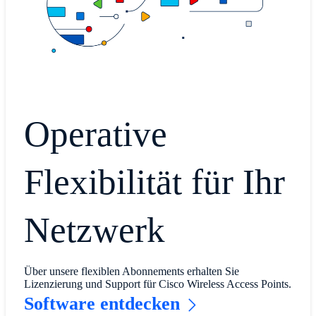
Operative
Flexibilität für Ihr
Netzwerk
Über unsere flexiblen Abonnements erhalten Sie
Lizenzierung und Support für Cisco Wireless Access Points.
Software entdecken