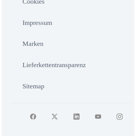
Cookies
Impressum
Marken
Lieferkettentransparenz
Sitemap