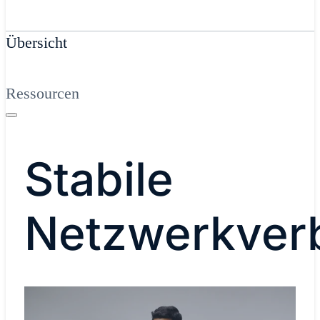
Übersicht
Ressourcen
Stabile
Netzwerkver