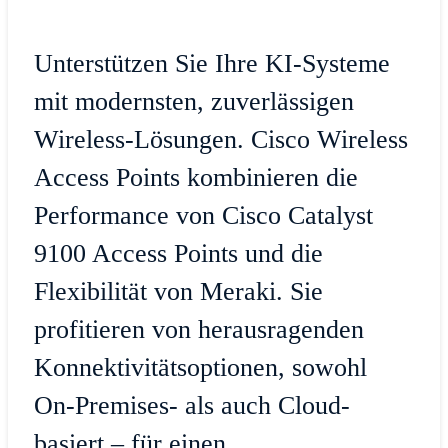
Unterstützen Sie Ihre KI-Systeme
mit modernsten, zuverlässigen
Wireless-Lösungen. Cisco Wireless
Access Points kombinieren die
Performance von Cisco Catalyst
9100 Access Points und die
Flexibilität von Meraki. Sie
profitieren von herausragenden
Konnektivitätsoptionen, sowohl
On-Premises- als auch Cloud-
basiert – für einen