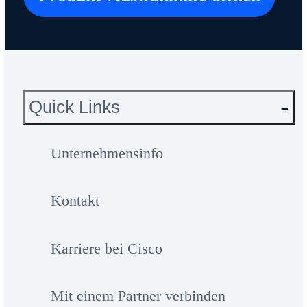
Quick Links
Unternehmensinfo
Kontakt
Karriere bei Cisco
Mit einem Partner verbinden