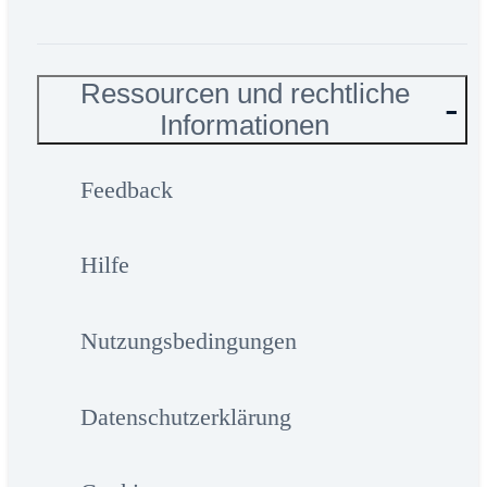
Ressourcen und rechtliche
Informationen
Feedback
Hilfe
Nutzungsbedingungen
Datenschutzerklärung