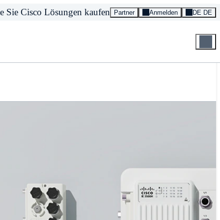
e Sie Cisco Lösungen kaufen
Partner
Anmelden
DE DE