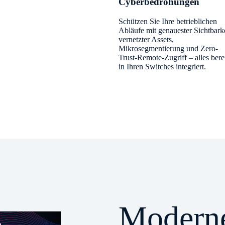
Cyberbedrohungen
Schützen Sie Ihre betrieblichen
Abläufe mit genauester Sichtbark
vernetzter Assets,
Mikrosegmentierung und Zero-
Trust-Remote-Zugriff – alles bere
in Ihren Switches integriert.
Moderne