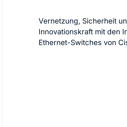
Vernetzung, Sicherheit u
Innovationskraft mit den I
Ethernet-Switches von Ci