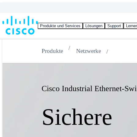
Produkte und Services
Lösungen
Support
Lerne
Produkte
Netzwerke
Cisco Industrial Ethernet-Swi
Sichere