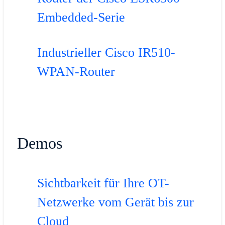
Embedded-Serie
Industrieller Cisco IR510-
WPAN-Router
Demos
Sichtbarkeit für Ihre OT-
Netzwerke vom Gerät bis zur
Cloud