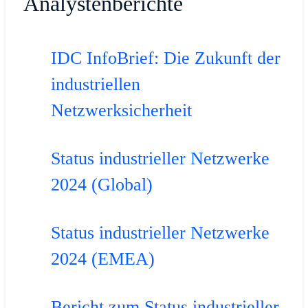
Analystenberichte
IDC InfoBrief: Die Zukunft der
industriellen
Netzwerksicherheit
Status industrieller Netzwerke
2024 (Global)
Status industrieller Netzwerke
2024 (EMEA)
Bericht zum Status industrieller