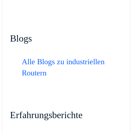
Blogs
Alle Blogs zu industriellen
Routern
Erfahrungsberichte