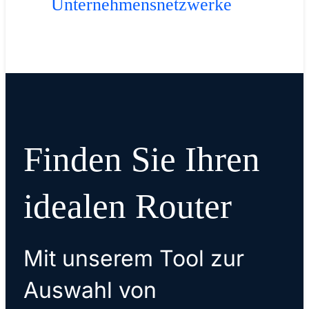
Unternehmensnetzwerke
Finden Sie Ihren
idealen Router
Mit unserem Tool zur
Auswahl von