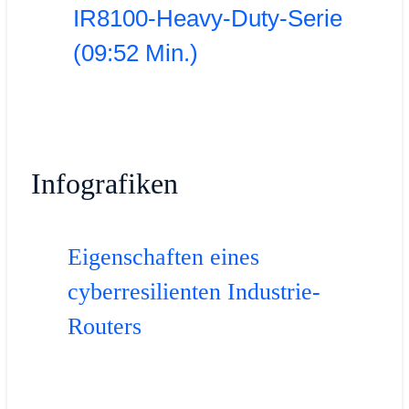
IR8100-Heavy-Duty-Serie
(09:52 Min.)
Infografiken
Eigenschaften eines
cyberresilienten Industrie-
Routers