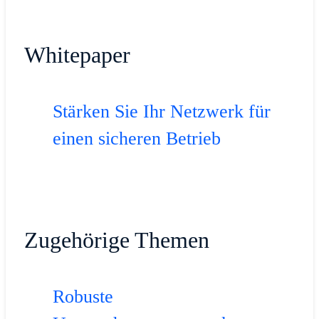
Whitepaper
Stärken Sie Ihr Netzwerk für
einen sicheren Betrieb
Zugehörige Themen
Robuste