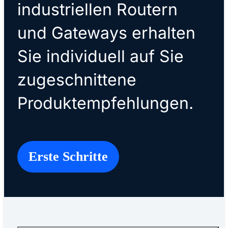
industriellen Routern
und Gateways erhalten
Sie individuell auf Sie
zugeschnittene
Produktempfehlungen.
Erste Schritte