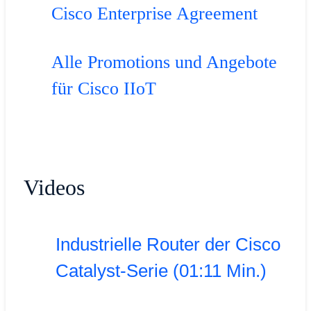
Cisco Enterprise Agreement
Alle Promotions und Angebote
für Cisco IIoT
Videos
Industrielle Router der Cisco
Catalyst-Serie (01:11 Min.)