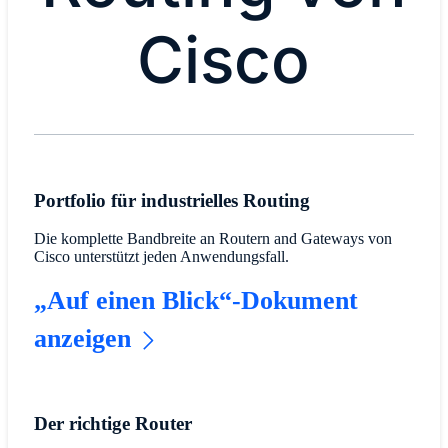
Cisco
​Portfolio für industrielles Routing​
Die komplette Bandbreite an Routern and Gateways von
Cisco unterstützt jeden Anwendungsfall.
„Auf einen Blick“-Dokument
anzeigen
Der richtige Router