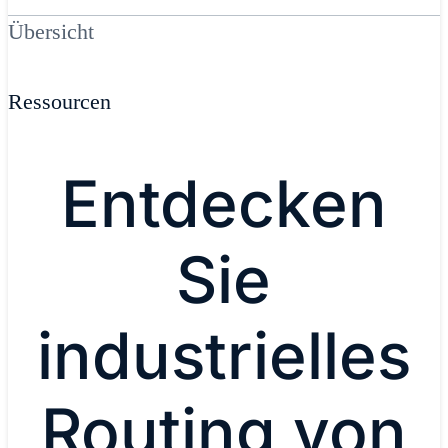
Übersicht
Ressourcen
Entdecken
Sie
industrielles
Routing von