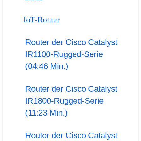
IoT-Router
Router der Cisco Catalyst
IR1100-Rugged-Serie
(04:46 Min.)
Router der Cisco Catalyst
IR1800-Rugged-Serie
(11:23 Min.)
Router der Cisco Catalyst