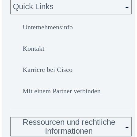
Quick Links
Unternehmensinfo
Kontakt
Karriere bei Cisco
Mit einem Partner verbinden
Ressourcen und rechtliche
Informationen