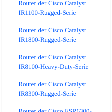
Router der Cisco Catalyst
IR1100-Rugged-Serie
Router der Cisco Catalyst
IR1800-Rugged-Serie
Router der Cisco Catalyst
IR8100-Heavy-Duty-Serie
Router der Cisco Catalyst
IR8300-Rugged-Serie
Router der Cisco ESR6300-