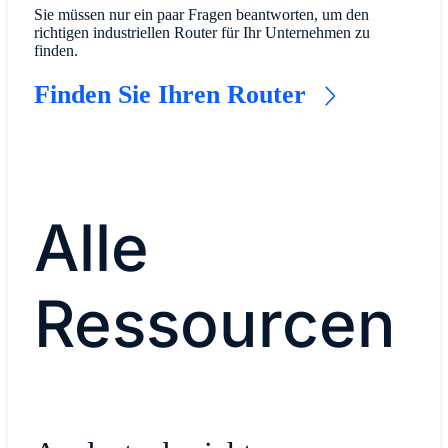
​Sie müssen nur ein paar Fragen beantworten, um den
richtigen industriellen Router für Ihr Unternehmen zu
finden.
Finden Sie Ihren Router
Alle
Ressourcen