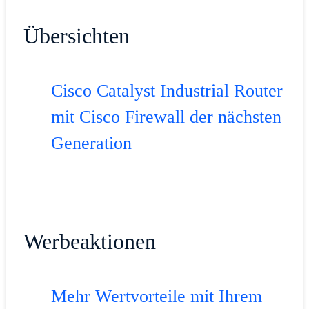
Übersichten
Cisco Catalyst Industrial Router
mit Cisco Firewall der nächsten
Generation
Werbeaktionen
Mehr Wertvorteile mit Ihrem