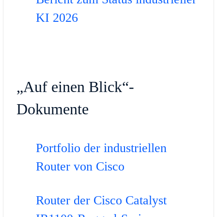
KI 2026
„Auf einen Blick“-
Dokumente
Portfolio der industriellen
Router von Cisco
Router der Cisco Catalyst