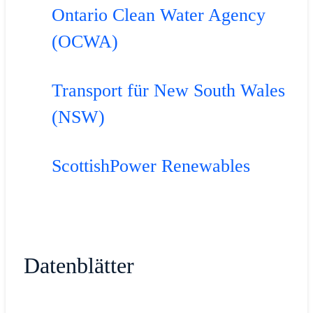
Ontario Clean Water Agency
(OCWA)
Transport für New South Wales
(NSW)
ScottishPower Renewables
Datenblätter