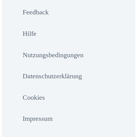
Feedback
Hilfe
Nutzungsbedingungen
Datenschutzerklärung
Cookies
Impressum