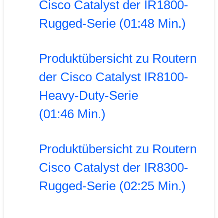
Cisco Catalyst der IR1800-
Rugged-Serie (01:48 Min.)
Produktübersicht zu Routern
der Cisco Catalyst IR8100-
Heavy-Duty-Serie
(01:46 Min.)
Produktübersicht zu Routern
Cisco Catalyst der IR8300-
Rugged-Serie (02:25 Min.)