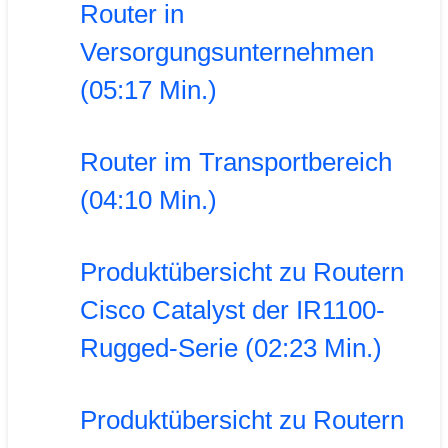
Router in
Versorgungsunternehmen
(05:17 Min.)
Router im Transportbereich
(04:10 Min.)
Produktübersicht zu Routern
Cisco Catalyst der IR1100-
Rugged-Serie (02:23 Min.)
Produktübersicht zu Routern