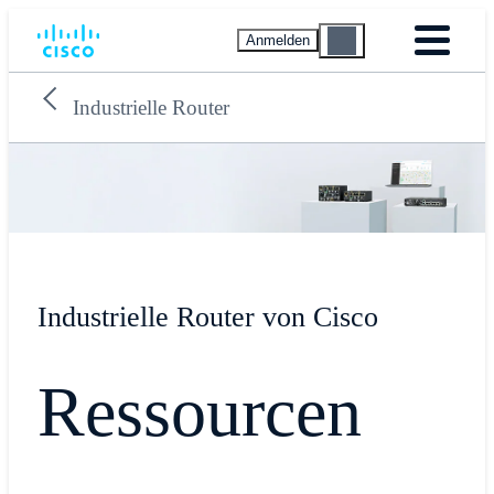
Anmelden
Industrielle Router
Industrielle Router von Cisco
Ressourcen