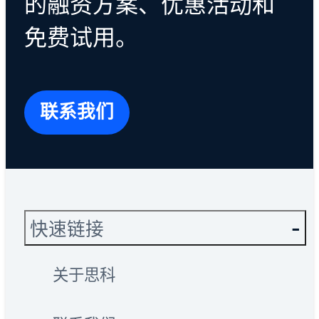
的融资方案、优惠活动和
免费试用。
联系我们
快速链接
关于思科