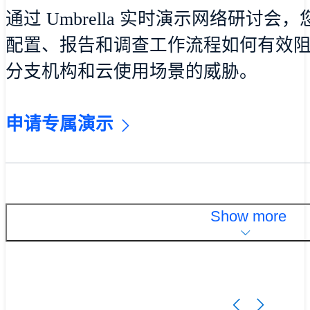
通过 Umbrella 实时演示网络研讨
配置、报告和调查工作流程如何有效
分支机构和云使用场景的威胁。
申请专属演示
Show more