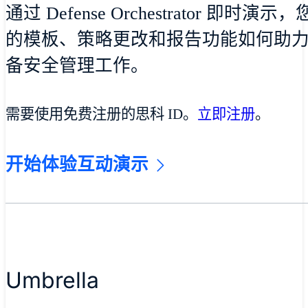
通过 Defense Orchestrator 即
的模板、策略更改和报告功能如何助
备安全管理工作。
需要使用免费注册的思科 ID。
立即注册
。
开始体验互动演示
Umbrella