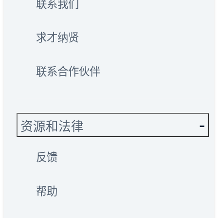
联系我们
求才纳贤
联系合作伙伴
资源和法律
反馈
帮助