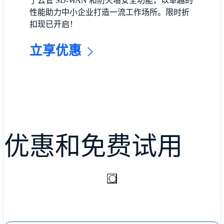
了云管 SD-WAN 和防火墙安全功能，以卓越的
性能助力中小企业打造一流工作场所。限时折
扣现已开启！
立享优惠
优惠和免费试用