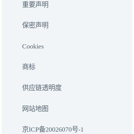
重要声明
保密声明
Cookies
商标
供应链透明度
网站地图
京ICP备20026070号-1