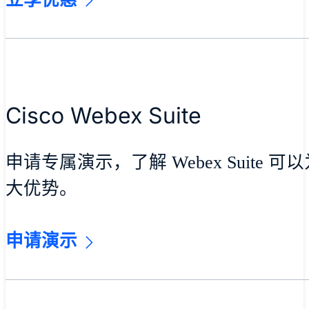
Cisco Webex Suite
申请专属演示，了解 Webex Suite
大优势。
申请演示