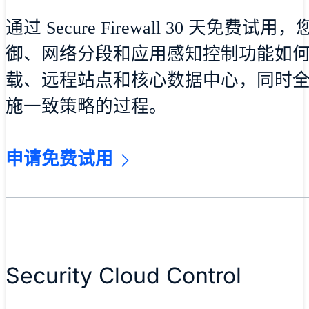
通过 Secure Firewall 30 天免
御、网络分段和应用感知控制功能如何周
载、远程站点和核心数据中心，同时
施一致策略的过程。
申请免费试用
Security Cloud Control