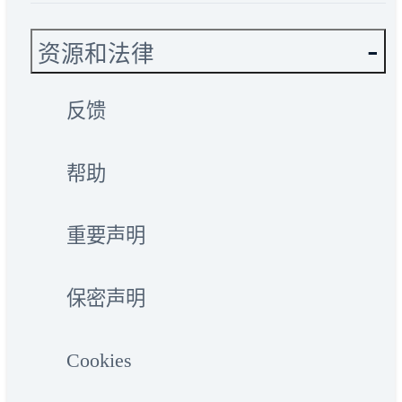
资源和法律
反馈
帮助
重要声明
保密声明
Cookies