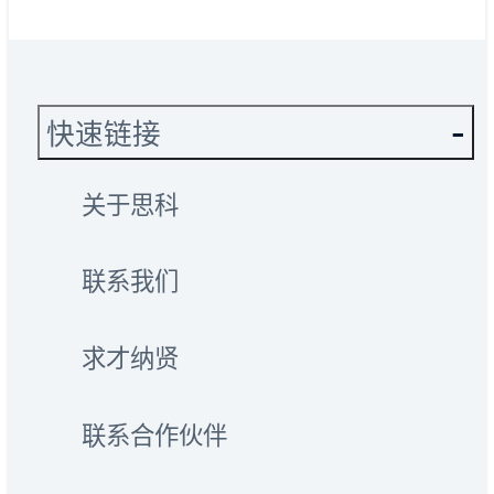
快速链接
关于思科
联系我们
求才纳贤
联系合作伙伴