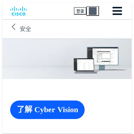
登录
安全
了解 Cyber Vision