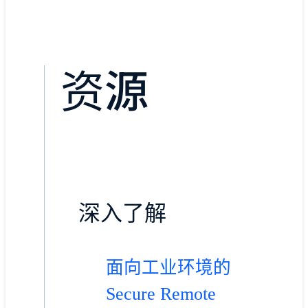
资源
深入了解
面向工业环境的
Secure Remote