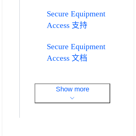
Secure Equipment
Access 支持
Secure Equipment
Access 文档
Show more