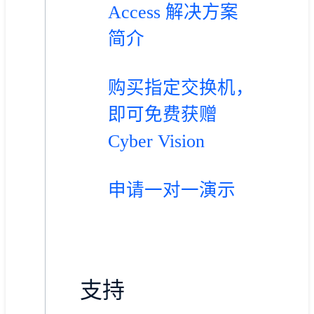
Access 解决方案
简介
购买指定交换机，
即可免费获赠
Cyber Vision
申请一对一演示
支持