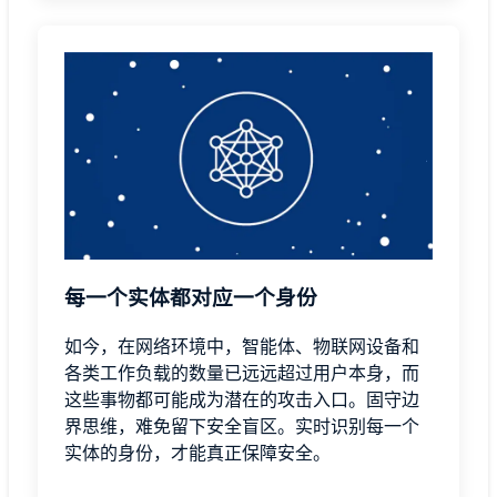
每一个实体都对应一个身份
如今，在网络环境中，智能体、物联网设备和
各类工作负载的数量已远远超过用户本身，而
这些事物都可能成为潜在的攻击入口。固守边
界思维，难免留下安全盲区。实时识别每一个
实体的身份，才能真正保障安全。