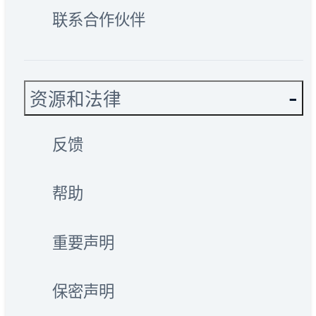
联系合作伙伴
资源和法律
反馈
帮助
重要声明
保密声明