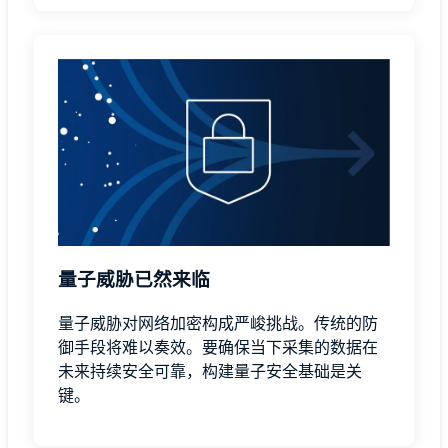
量子威胁已然来临
量子威胁对网络加密构成严峻挑战。传统的防
御手段将难以奏效。要确保当下采集的数据在
未来持续安全可靠，构建量子安全基础是关
键。