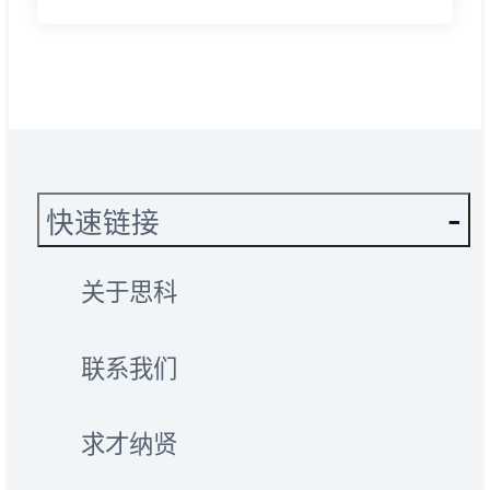
快速链接
关于思科
联系我们
求才纳贤