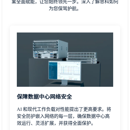
案全面赋能，让您始终领先一步。深入了解思科如何
为您保驾护航。
保障数据中心网络安全
AI 和现代工作负载对性能提出了更高要求。将
安全防护嵌入网络的每一层，确保数据中心高
效运行、灵活扩展，并获得全面保护。