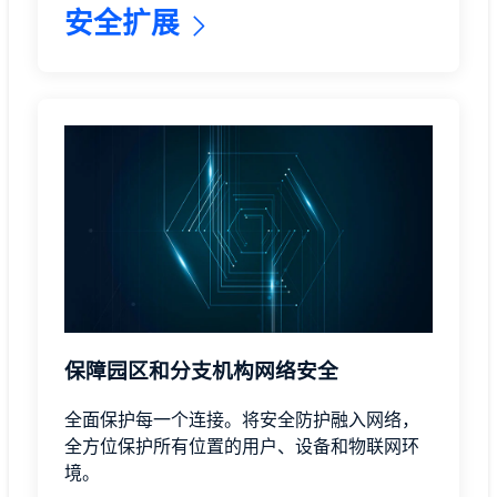
安全扩展
保障园区和分支机构网络安全
全面保护每一个连接。将安全防护融入网络，
全方位保护所有位置的用户、设备和物联网环
境。