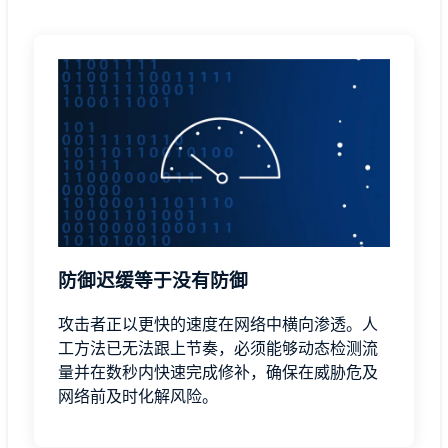
防御迟缓等于没有防御
攻击者正以更快的速度在网络中横向渗透。人
工方法已无法跟上节奏，必须能够动态检测流
量并在数秒内快速完成修补，确保在威胁危及
网络前及时化解风险。