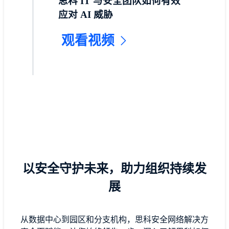
思科 IT 与安全团队如何有效
应对 AI 威胁
观看视频
以安全守护未来，助力组织持续发
展
从数据中心到园区和分支机构，思科安全网络解决方