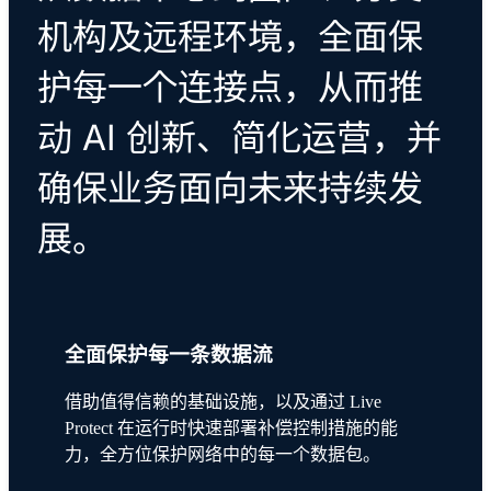
机构及远程环境，全面保
护每一个连接点，从而推
动 AI 创新、简化运营，并
确保业务面向未来持续发
展。
全面保护每一条数据流
借助值得信赖的基础设施，以及通过 Live
Protect 在运行时快速部署补偿控制措施的能
力，全方位保护网络中的每一个数据包。