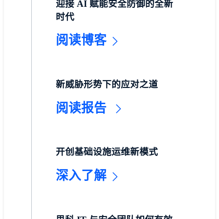
迎接 AI 赋能安全防御的全新
时代
阅读博客
新威胁形势下的应对之道
阅读报告
开创基础设施运维新模式
深入了解