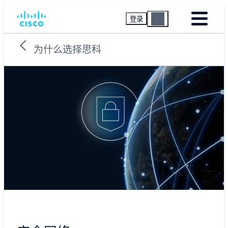
登录
为什么选择思科