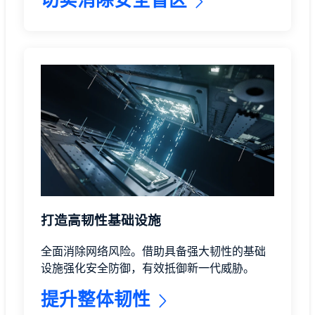
切实消除安全盲区
打造高韧性基础设施
全面消除网络风险。借助具备强大韧性的基础
设施强化安全防御，有效抵御新一代威胁。
提升整体韧性