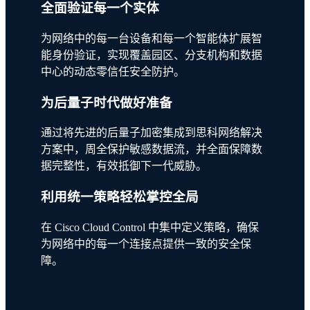
全面验证每一个实体
为网络中的每一台设备和每一个智能体扩展智
能身份验证，实现覆盖园区、分支机构和数据
中心的动态零信任安全防护。
为后量子时代做好准备
通过将先进的后量子加密集成到思科网络解决
方案中，周全保护敏感数据流，并全面保障数
据完整性，有效抵御下一代威胁。
利用统一策略轻松掌控全局
在 Cisco Cloud Control 中集中定义策略，确保
为网络中的每一个连接点提供一致的安全保
障。