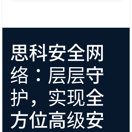
思科安全网
络：层层守
护，实现全
方位高级安