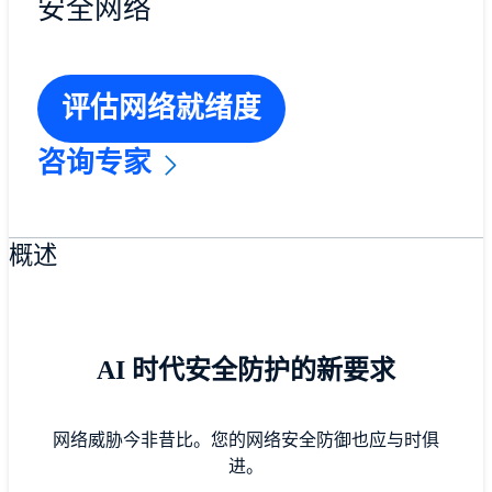
安全网络
评估网络就绪度
咨询专家
概述
AI 时代安全防护的新要求
网络威胁今非昔比。您的网络安全防御也应与时俱
进。