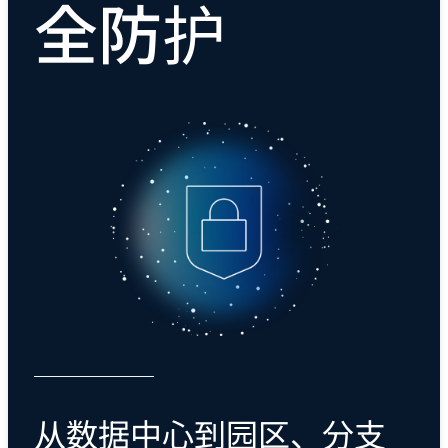
全防护
从数据中心到园区、分支