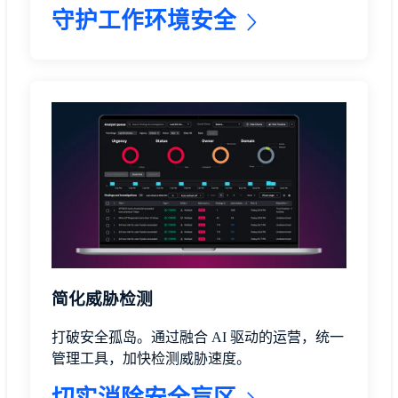
守护工作环境安全
简化威胁检测
打破安全孤岛。通过融合 AI 驱动的运营，统一
管理工具，加快检测威胁速度。