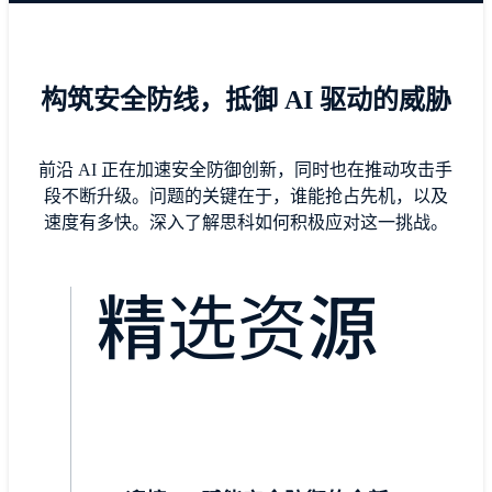
构筑安全防线，抵御 AI 驱动的威胁
前沿 AI 正在加速安全防御创新，同时也在推动攻击手
段不断升级。问题的关键在于，谁能抢占先机，以及
速度有多快。深入了解思科如何积极应对这一挑战。
精选资源