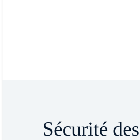
Sécurité des