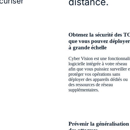
curiser
distance.
Obtenez la sécurité des T
que vous pouvez déployer
à grande échelle
Cyber Vision est une fonctionnali
logicielle intégrée à votre réseau
afin que vous puissiez surveiller e
protéger vos opérations sans
déployer des appareils dédiés ou
des ressources de réseau
supplémentaires.
Prévenir la généralisation