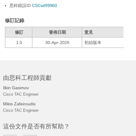
思科錯誤ID
CSCwt99960
修訂記錄
修訂
發佈日期
意見
1.0
30-Apr-2026
初始版本
由思科工程師貢獻
Ilkin Gasimov
Cisco TAC Engineer
Mikis Zafeiroudis
Cisco TAC Engineer
這份文件是否有所幫助？