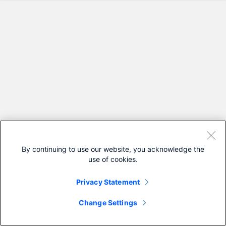
By continuing to use our website, you acknowledge the
use of cookies.
Privacy Statement
Change Settings