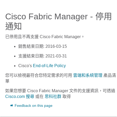
Cisco Fabric Manager - 停用
通知
已停用且不再支援
Cisco Fabric Manager
。
銷售結束日期
: 2016-03-15
支援結束日期
: 2021-03-31
Cisco's
End-of-Life Policy
您可以檢視最符合您特定需求的可用
雲端和系統管理
產品清
單
如果您想要
Cisco Fabric Manager
文件的支援資訊，可透過
Cisco.com 搜尋
或在
思科社群
取得
Feedback on this page