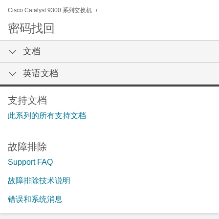
Cisco Catalyst 9300 系列交换机
密码找回
文档
英语文档
支持文档
此系列的所有支持文档
故障排除
Support FAQ
故障排除技术说明
错误和系统消息