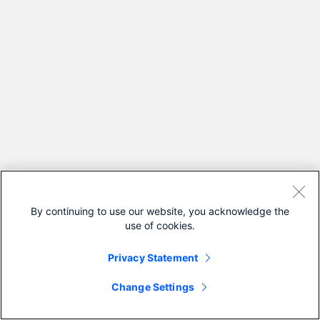
By continuing to use our website, you acknowledge the
use of cookies.
Privacy Statement
Change Settings