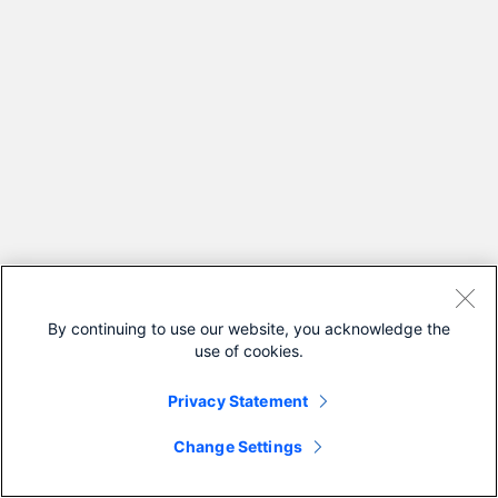
By continuing to use our website, you acknowledge the
use of cookies.
Privacy Statement
Change Settings