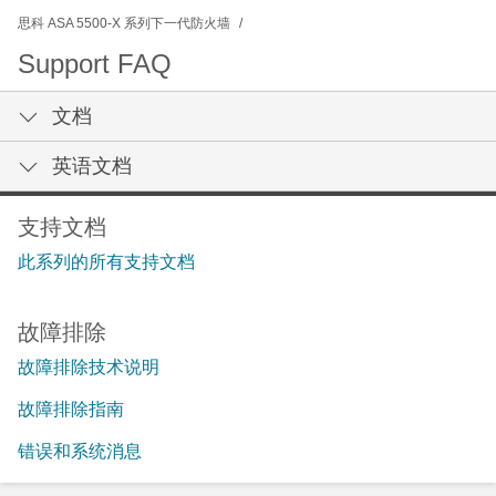
思科 ASA 5500-X 系列下一代防火墙
Support FAQ
文档
英语文档
支持文档
此系列的所有支持文档
故障排除
故障排除技术说明
故障排除指南
错误和系统消息