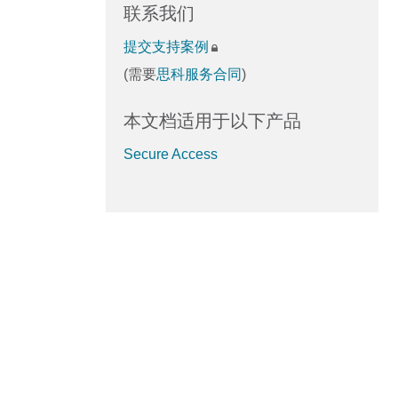
联系我们
提交支持案例
(需要
思科服务合同
)
本文档适用于以下产品
Secure Access