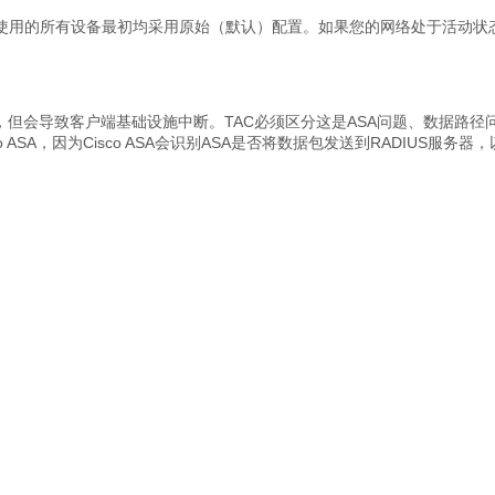
使用的所有设备最初均采用原始（默认）配置。如果您的网络处于活动状
的，但会导致客户端基础设施中断。TAC必须区分这是ASA问题、数据路径
ASA，因为Cisco ASA会识别ASA是否将数据包发送到RADIUS服务器