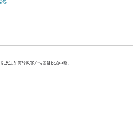
据包
除，以及这如何导致客户端基础设施中断。