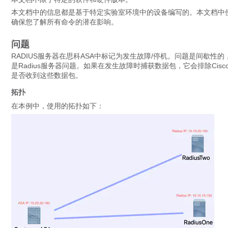
本文档中的信息都是基于特定实验室环境中的设备编写的。本文档中
确保您了解所有命令的潜在影响。
问题
RADIUS服务器在思科ASA中标记为发生故障/停机。问题是间歇性
是Radius服务器问题。如果在发生故障时捕获数据包，它会排除Cisco 
是否收到这些数据包。
拓扑
在本例中，使用的拓扑如下：