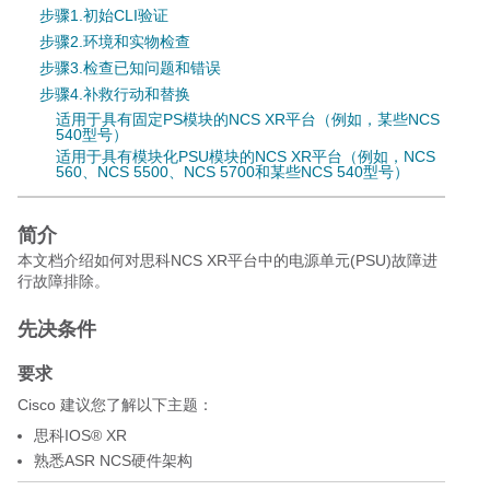
步骤1.初始CLI验证
步骤2.环境和实物检查
步骤3.检查已知问题和错误
步骤4.补救行动和替换
适用于具有固定PS模块的NCS XR平台（例如，某些NCS
540型号）
适用于具有模块化PSU模块的NCS XR平台（例如，NCS
560、NCS 5500、NCS 5700和某些NCS 540型号）
简介
本文档介绍如何对思科NCS XR平台中的电源单元(PSU)故障进
行故障排除。
先决条件
要求
Cisco 建议您了解以下主题：
思科IOS® XR
熟悉ASR NCS硬件架构