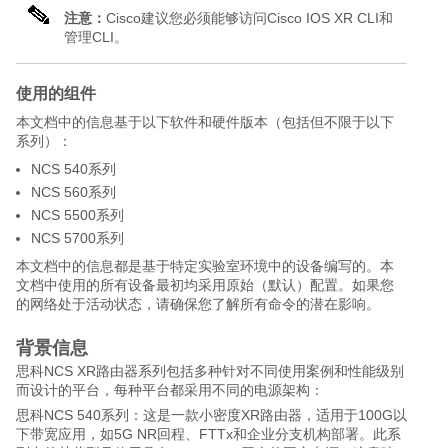
注意：
Cisco建议您必须能够访问Cisco IOS XR CLI和
管理CLI。
使用的组件
本文档中的信息基于以下软件和硬件版本（包括但不限于以下
系列）：
NCS 540系列
NCS 560系列
NCS 5500系列
NCS 5700系列
本文档中的信息都是基于特定实验室环境中的设备编写的。本
文档中使用的所有设备最初均采用原始（默认）配置。如果您
的网络处于活动状态，请确保您了解所有命令的潜在影响。
背景信息
思科NCS XR路由器系列包括多种针对不同使用案例和性能级别
而设计的平台，每种平台都采用不同的电源架构：
思科NCS 540系列：这是一款小密度XR路由器，适用于100G以
下带宽应用，如5G NR回程、FTTx和企业分支机构部署。此系